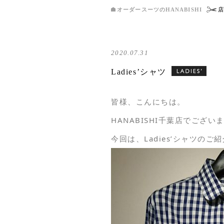
オーダースーツのHANABISHI
2020.07.31
Ladies’シャツ
皆様、こんにちは。
HANABISHI千葉店でござい
今回は、Ladies’シャツのご