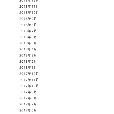
2018年12月
2018年11月
2018年10月
2018年9月
2018年8月
2018年7月
2018年6月
2018年5月
2018年4月
2018年3月
2018年2月
2018年1月
2017年12月
2017年11月
2017年10月
2017年9月
2017年8月
2017年7月
2017年6月