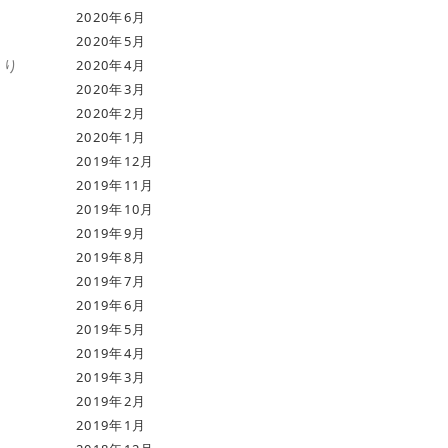
2020年6月
2020年5月
とり
2020年4月
2020年3月
2020年2月
2020年1月
2019年12月
2019年11月
2019年10月
2019年9月
2019年8月
2019年7月
2019年6月
2019年5月
2019年4月
2019年3月
2019年2月
2019年1月