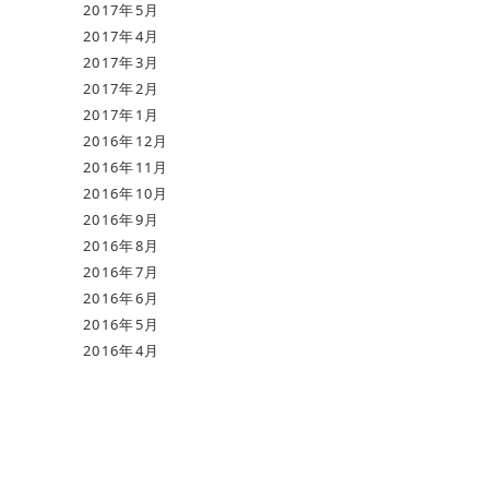
2017年5月
2017年4月
2017年3月
2017年2月
2017年1月
2016年12月
2016年11月
2016年10月
2016年9月
2016年8月
2016年7月
。
2016年6月
2016年5月
2016年4月