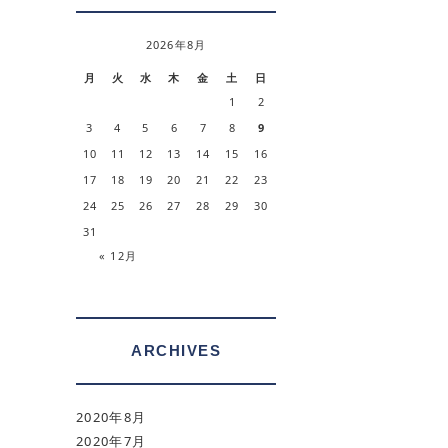
2026年8月
月
火
水
木
金
土
日
1
2
3
4
5
6
7
8
9
。
10
11
12
13
14
15
16
17
18
19
20
21
22
23
24
25
26
27
28
29
30
31
« 12月
ARCHIVES
2020年8月
2020年7月