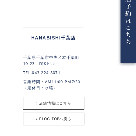
HANABISHI千葉店
千葉県千葉市中央区本千葉町
10-23 DIKビル
TEL.043-224-8071
営業時間：AM11:00-PM7:30
（定休日：水曜)
店舗情報はこちら
BLOG TOPへ戻る