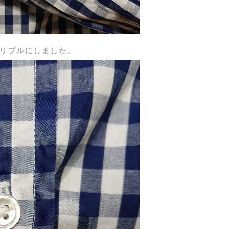
トリプルにしました。