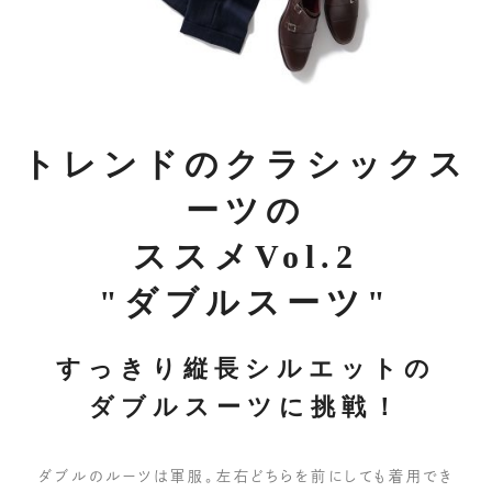
トレンドのクラシックス
ーツの
ススメVol.2
"ダブルスーツ"
すっきり縦長シルエットの
ダブルスーツに挑戦！
ダブルのルーツは軍服。左右どちらを前にしても着用でき