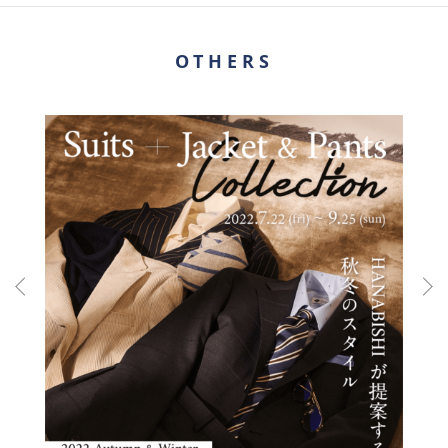
OTHERS