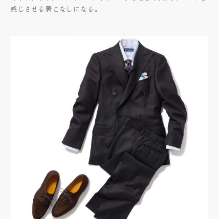
感じさせる着こなしになる。