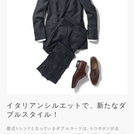
イタリアンシルエットで、新たなダ
ブルスタイル！
最近トレンドとなっているダブルスーツは、６つボタンが主