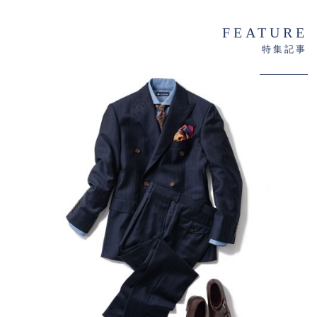
FEATURE
特集記事