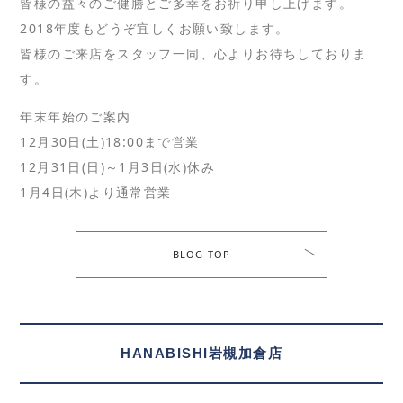
皆様の益々のご健勝とご多幸をお祈り申し上げます。
2018年度もどうぞ宜しくお願い致します。
皆様のご来店をスタッフ一同、心よりお待ちしておりま
す。
年末年始のご案内
12月30日(土)18:00まで営業
12月31日(日)～1月3日(水)休み
1月4日(木)より通常営業
BLOG TOP
HANABISHI岩槻加倉店