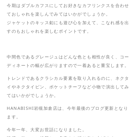
今期はダブルカフスにしてお好きなカフリンクスを合わせ
ておしゃれを楽しんでみてはいかがでしょうか。
ジャケットのキッス釦にも遊び心を加えて、こなれ感を出
すのもおしゃれを楽しむポイントです。
中間色であるグレージュはどんな色とも相性が良く、コー
ディネートの幅が広がりますので一着あると重宝します。
トレンドであるクラシカル要素を取り入れるのに、ネクタ
イやネクタイピン、ポケットチーフなど小物で演出してみ
てはいかがでしょうか。
HANABISHI岩槻加倉店は、今年最後のブログ更新となり
ます。
今年一年、大変お世話になりました。