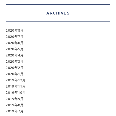
ARCHIVES
2020年8月
2020年7月
2020年6月
2020年5月
2020年4月
2020年3月
2020年2月
2020年1月
2019年12月
2019年11月
2019年10月
2019年9月
2019年8月
2019年7月