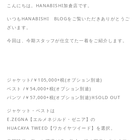
こんにちは。HANABISHI加倉店です。
いつもHANABISHI BLOGをご覧いただきありがとうご
ざいます。
今回は、今期スタッフが仕立てた一着をご紹介します。
ジャケット/￥105,000+税(オプション別途)
ベスト /￥54,000+税(オプション別途)
パンツ /￥57,000+税(オプション別途)※SOLD OUT
ジャケット・ベストは
E.ZEGNA【エルメネジルド・ゼニア】の
HUACAYA TWEED【ワカイヤツイード】を選択。