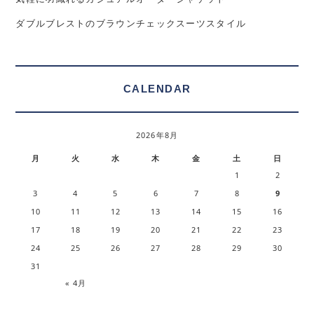
ダブルブレストのブラウンチェックスーツスタイル
CALENDAR
2026年8月
月
火
水
木
金
土
日
1
2
3
4
5
6
7
8
9
10
11
12
13
14
15
16
17
18
19
20
21
22
23
24
25
26
27
28
29
30
31
« 4月