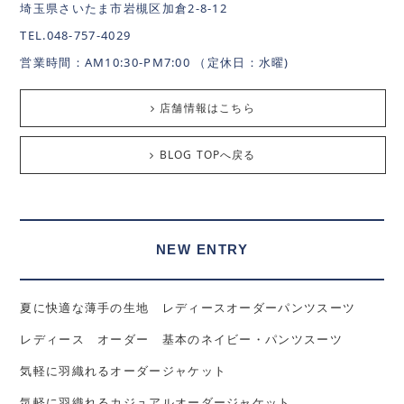
埼玉県さいたま市岩槻区加倉2-8-12
TEL.048-757-4029
営業時間：AM10:30-PM7:00 （定休日：水曜)
店舗情報はこちら
BLOG TOPへ戻る
NEW ENTRY
夏に快適な薄手の生地 レディースオーダーパンツスーツ
レディース オーダー 基本のネイビー・パンツスーツ
気軽に羽織れるオーダージャケット
気軽に羽織れるカジュアルオーダージャケット