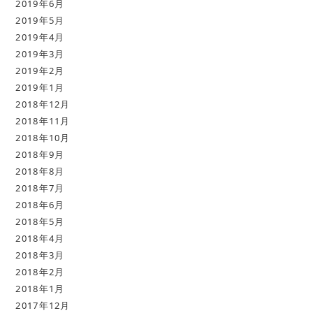
2019年6月
2019年5月
2019年4月
2019年3月
2019年2月
2019年1月
2018年12月
2018年11月
2018年10月
2018年9月
2018年8月
2018年7月
2018年6月
2018年5月
2018年4月
2018年3月
2018年2月
2018年1月
2017年12月