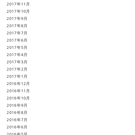
2017年11月
2017年10月
2017年9月
2017年8月
2017年7月
2017年6月
2017年5月
2017年4月
2017年3月
2017年2月
2017年1月
2016年12月
2016年11月
2016年10月
2016年9月
2016年8月
2016年7月
2016年6月
2016年5月