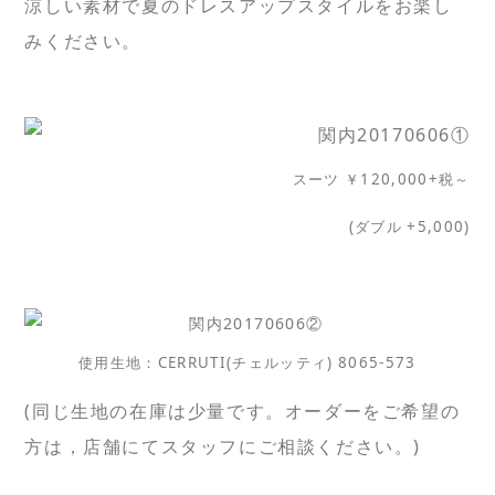
涼しい素材で夏のドレスアップスタイルをお楽し
みください。
スーツ ￥120,000+税～
(ダブル +5,000)
使用生地：CERRUTI(チェルッティ) 8065-573
(同じ生地の在庫は少量です。オーダーをご希望の
方は，店舗にてスタッフにご相談ください。)