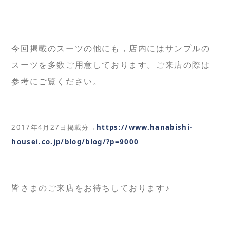
今回掲載のスーツの他にも，店内にはサンプルの
スーツを多数ご用意しております。ご来店の際は
参考にご覧ください。
2017年4月27日掲載分→
https://www.hanabishi-
housei.co.jp/blog/blog/?p=9000
皆さまのご来店をお待ちしております♪