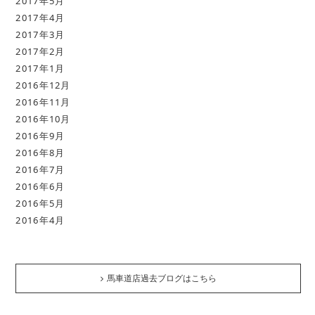
2017年5月
2017年4月
2017年3月
2017年2月
2017年1月
2016年12月
2016年11月
2016年10月
2016年9月
2016年8月
2016年7月
2016年6月
2016年5月
2016年4月
馬車道店過去ブログはこちら