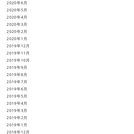
2020年6月
2020年5月
2020年4月
2020年3月
2020年2月
2020年1月
2019年12月
2019年11月
2019年10月
2019年9月
2019年8月
2019年7月
2019年6月
2019年5月
2019年4月
2019年3月
2019年2月
2019年1月
2018年12月