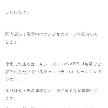
こんにちは。
関内店にて展示中のサンプルのスーツを紹介いた
します。
使用した生地は，今シーズンHANABISHI各店でご
好評いただいているチェルッティの “クールエレガ
ンス” 。
接触冷感・吸湿速乾など，夏に最適な多機能生地
です。