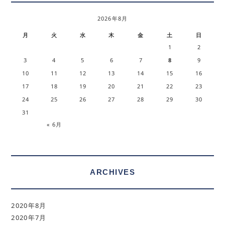
2026年8月
月
火
水
木
金
土
日
1
2
3
4
5
6
7
8
9
10
11
12
13
14
15
16
17
18
19
20
21
22
23
24
25
26
27
28
29
30
31
« 6月
ARCHIVES
2020年8月
2020年7月