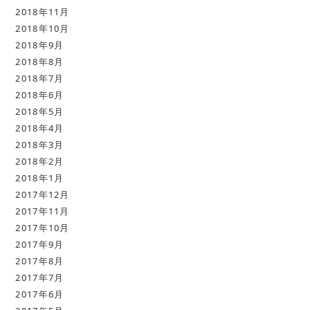
2018年11月
2018年10月
2018年9月
2018年8月
2018年7月
2018年6月
2018年5月
2018年4月
2018年3月
2018年2月
2018年1月
2017年12月
2017年11月
2017年10月
2017年9月
2017年8月
2017年7月
2017年6月