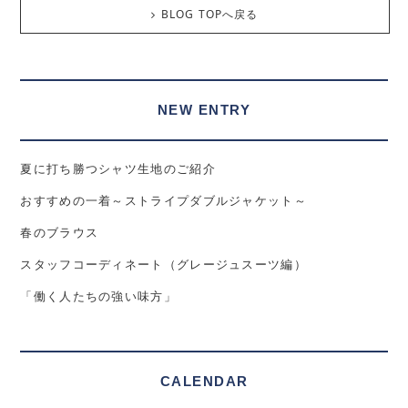
BLOG TOPへ戻る
NEW ENTRY
夏に打ち勝つシャツ生地のご紹介
おすすめの一着～ストライプダブルジャケット～
春のブラウス
スタッフコーディネート（グレージュスーツ編）
「働く人たちの強い味方」
CALENDAR