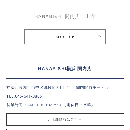
HANABISHI 関内店 土谷
BLOG TOP
HANABISHI横浜 関内店
神奈川県横浜市中区真砂町2丁目12 関内駅前第一ビル
TEL.045-641-3805
営業時間：AM11:00-PM7:30 （定休日：水曜)
店舗情報はこちら