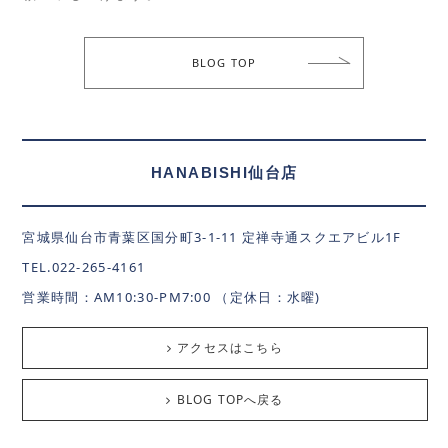
BLOG TOP
HANABISHI仙台店
宮城県仙台市青葉区国分町3-1-11 定禅寺通スクエアビル1F
TEL.022-265-4161
営業時間：AM10:30-PM7:00 （定休日：水曜)
アクセスはこちら
BLOG TOPへ戻る