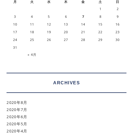
月
火
水
木
金
土
日
1
2
3
4
5
6
7
8
9
10
11
12
13
14
15
16
17
18
19
20
21
22
23
24
25
26
27
28
29
30
31
« 4月
ARCHIVES
2020年8月
2020年7月
2020年6月
2020年5月
2020年4月