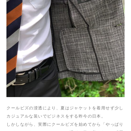
クールビズの浸透により、夏はジャケットを着用せず少し
カジュアルな装いでビジネスをする昨今の日本。
しかしながら、実際にクールビズを始めてから「やっぱり