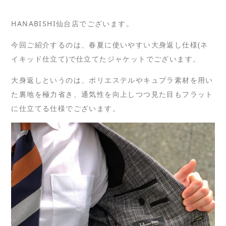
HANABISHI仙台店でございます。
今回ご紹介するのは、春夏に使いやすい大身返し仕様(ネ
イキッド仕立て)で仕立てたジャケットでございます。
大身返しというのは、ポリエステルやキュプラ素材を用い
た裏地を極力省き、通気性を向上しつつ見た目もフラット
に仕立てる仕様でございます。