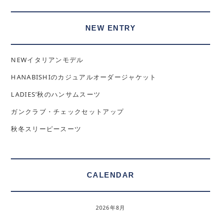
NEW ENTRY
NEWイタリアンモデル
HANABISHIのカジュアルオーダージャケット
LADIES’秋のハンサムスーツ
ガンクラブ・チェックセットアップ
秋冬スリーピースーツ
CALENDAR
2026年8月