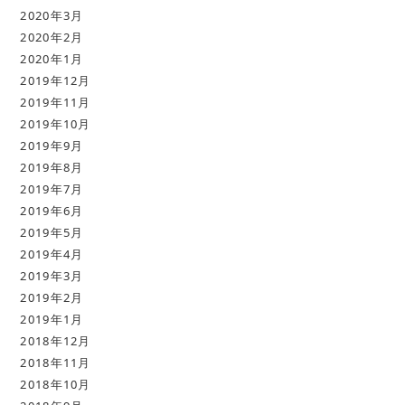
2020年3月
2020年2月
2020年1月
2019年12月
2019年11月
2019年10月
2019年9月
2019年8月
2019年7月
2019年6月
2019年5月
2019年4月
2019年3月
2019年2月
2019年1月
2018年12月
2018年11月
2018年10月