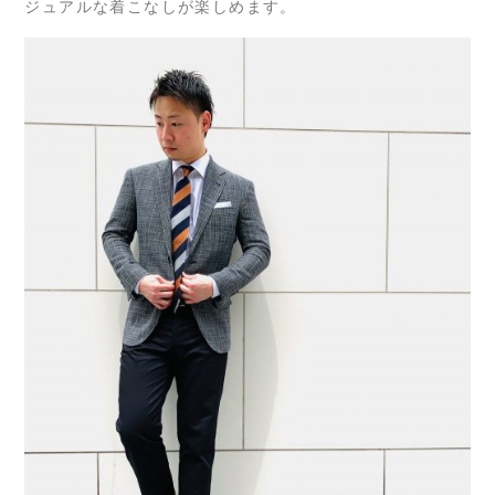
ジュアルな着こなしが楽しめます。