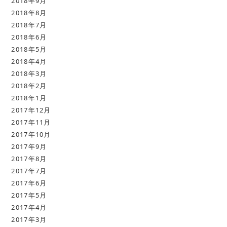
2018年9月
2018年8月
2018年7月
2018年6月
2018年5月
2018年4月
2018年3月
2018年2月
2018年1月
2017年12月
2017年11月
2017年10月
2017年9月
2017年8月
2017年7月
2017年6月
2017年5月
2017年4月
2017年3月