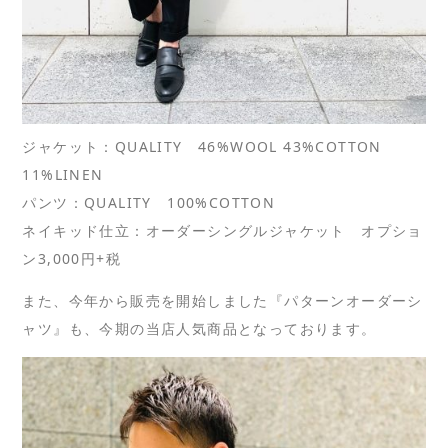
ジャケット：QUALITY 46%WOOL 43%COTTON
11%LINEN
パンツ：QUALITY 100%COTTON
ネイキッド仕立：オーダーシングルジャケット オプショ
ン3,000円+税
また、今年から販売を開始しました『パターンオーダーシ
ャツ』も、今期の当店人気商品となっております。