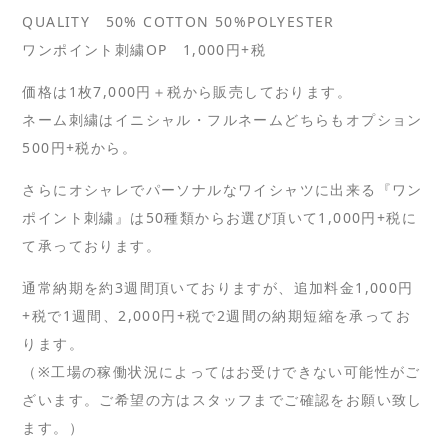
QUALITY 50% COTTON 50%POLYESTER
ワンポイント刺繍OP 1,000円+税
価格は1枚7,000円＋税から販売しております。
ネーム刺繍はイニシャル・フルネームどちらもオプション
500円+税から。
さらにオシャレでパーソナルなワイシャツに出来る『ワン
ポイント刺繍』は50種類からお選び頂いて1,000円+税に
て承っております。
通常納期を約3週間頂いておりますが、追加料金1,000円
+税で1週間、2,000円+税で2週間の納期短縮を承ってお
ります。
（※工場の稼働状況によってはお受けできない可能性がご
ざいます。ご希望の方はスタッフまでご確認をお願い致し
ます。）