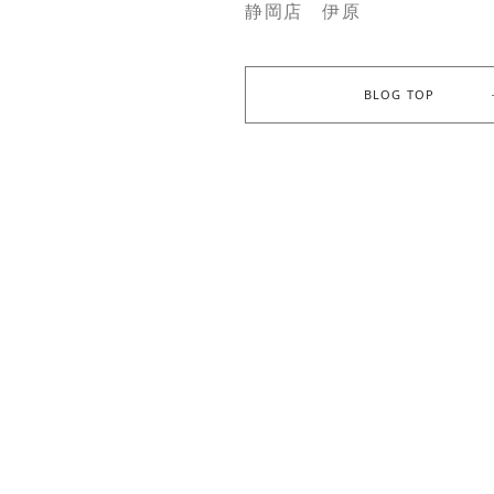
静岡店 伊原
BLOG TOP