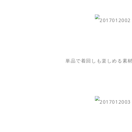
単品で着回しも楽しめる素