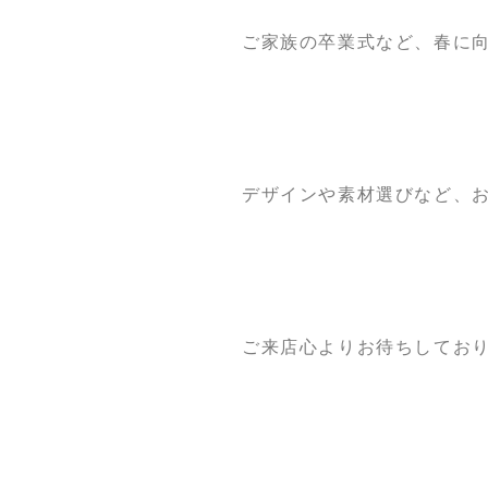
ご家族の卒業式など、春に
デザインや素材選びなど、
ご来店心よりお待ちしてお