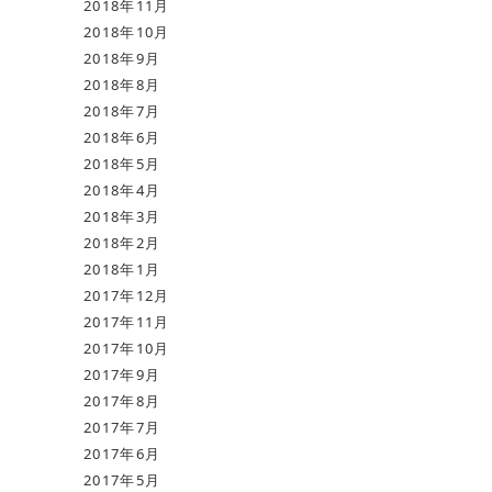
2018年11月
2018年10月
2018年9月
2018年8月
2018年7月
2018年6月
2018年5月
2018年4月
2018年3月
2018年2月
2018年1月
2017年12月
2017年11月
2017年10月
2017年9月
2017年8月
2017年7月
2017年6月
2017年5月