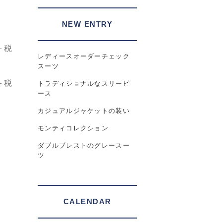
NEW ENTRY
＋税
レディースオーダーチェック
スーツ
＋税
トラディショナルなスリーピ
ース
カジュアルジャケットの装い
モンティコレクション
ダブルブレストのグレースー
ツ
CALENDAR