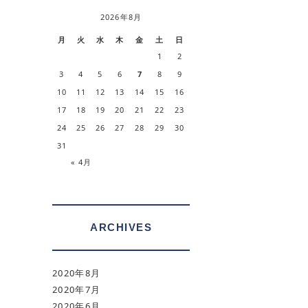
2026年8月
月
火
水
木
金
土
日
1
2
3
4
5
6
7
8
9
10
11
12
13
14
15
16
17
18
19
20
21
22
23
24
25
26
27
28
29
30
31
« 4月
ARCHIVES
2020年8月
2020年7月
2020年6月