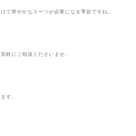
向けて華やかなスーツが必要になる季節ですね。
お気軽にご相談くださいませ。
ります。