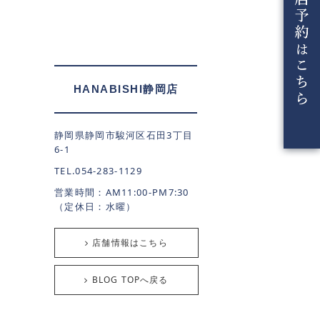
HANABISHI静岡店
静岡県静岡市駿河区石田3丁目
6-1
TEL.054-283-1129
営業時間：AM11:00-PM7:30
（定休日：水曜）
店舗情報はこちら
BLOG TOPへ戻る