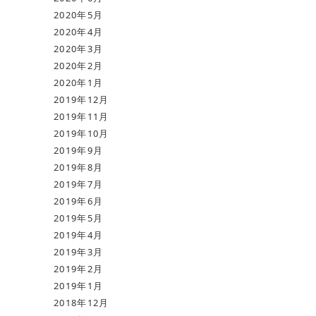
2020年5月
2020年4月
2020年3月
2020年2月
2020年1月
2019年12月
2019年11月
2019年10月
2019年9月
2019年8月
2019年7月
2019年6月
2019年5月
2019年4月
2019年3月
2019年2月
2019年1月
2018年12月