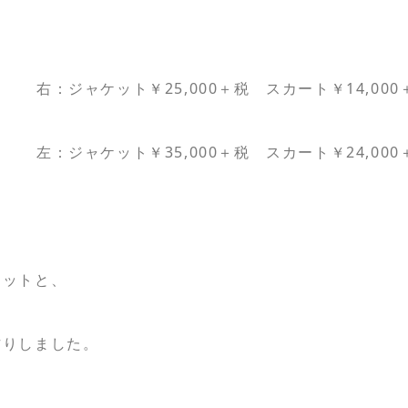
右：ジャケット￥25,000＋税 スカート￥14,000
左：ジャケット￥35,000＋税 スカート￥24,000
ケットと、
作りしました。