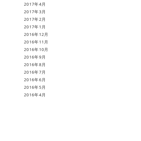
2017年4月
2017年3月
2017年2月
2017年1月
2016年12月
2016年11月
2016年10月
2016年9月
2016年8月
2016年7月
2016年6月
2016年5月
2016年4月