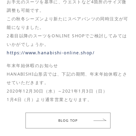
お手元のスーツを基準に、ウエストなど4箇所のサイズ微
調整も可能です。
この秋冬シーズンより新たにスペアパンツの同時注文が可
能になりました。
2着目以降のスーツをONLINE SHOPでご検討してみては
いかがでしょうか。
https://www.hanabishi-online.shop/
年末年始休暇のお知らせ
HANABISHI山形店では、下記の期間、年末年始休暇とさ
せていただきます。
2020年12月30日（水）～2021年1月3日（日）
1月4日（月）より通常営業となります。
BLOG TOP