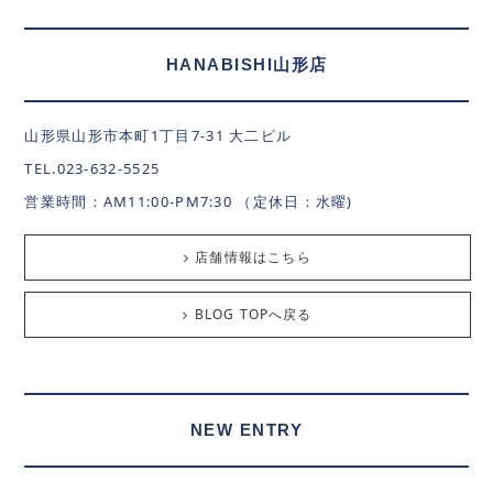
HANABISHI山形店
山形県山形市本町1丁目7-31 大二ビル
TEL.023-632-5525
営業時間：AM11:00-PM7:30 （定休日：水曜)
店舗情報はこちら
BLOG TOPへ戻る
NEW ENTRY