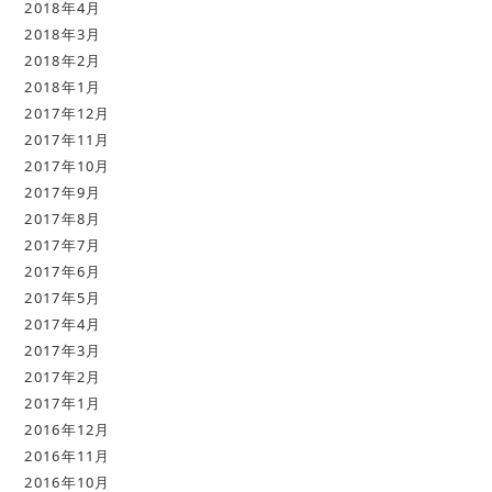
2018年4月
2018年3月
2018年2月
2018年1月
2017年12月
2017年11月
2017年10月
2017年9月
2017年8月
2017年7月
2017年6月
2017年5月
2017年4月
2017年3月
2017年2月
2017年1月
2016年12月
2016年11月
2016年10月