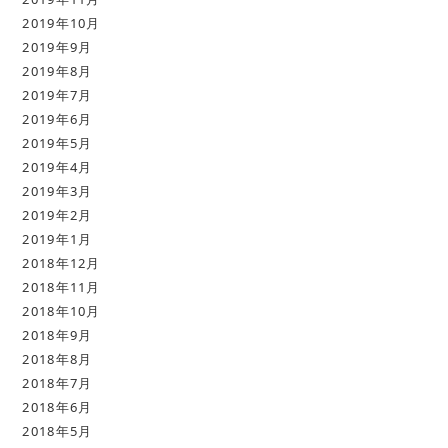
2019年10月
2019年9月
2019年8月
2019年7月
2019年6月
2019年5月
2019年4月
2019年3月
2019年2月
2019年1月
2018年12月
2018年11月
2018年10月
2018年9月
2018年8月
2018年7月
2018年6月
2018年5月