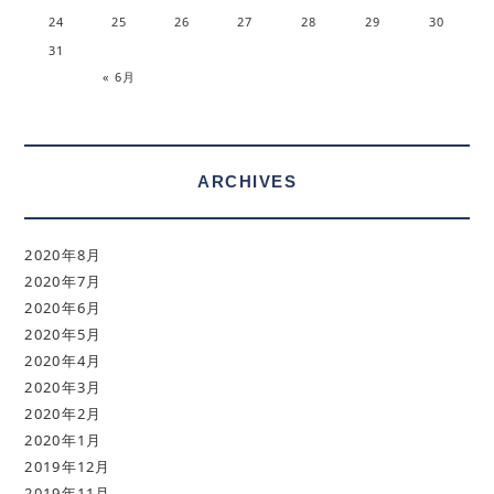
24
25
26
27
28
29
30
31
« 6月
ARCHIVES
2020年8月
2020年7月
2020年6月
2020年5月
2020年4月
2020年3月
2020年2月
2020年1月
2019年12月
2019年11月