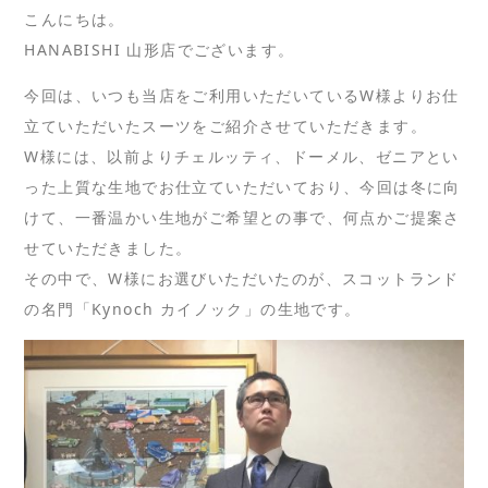
こんにちは。
HANABISHI 山形店でございます。
今回は、いつも当店をご利用いただいているW様よりお仕
立ていただいたスーツをご紹介させていただきます。
W様には、以前よりチェルッティ、ドーメル、ゼニアとい
った上質な生地でお仕立ていただいており、今回は冬に向
けて、一番温かい生地がご希望との事で、何点かご提案さ
せていただきました。
その中で、W様にお選びいただいたのが、スコットランド
の名門「Kynoch カイノック」の生地です。