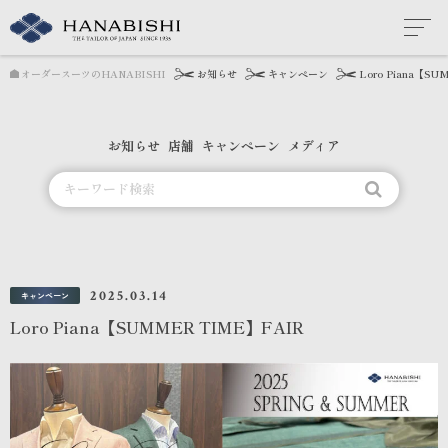
オーダースーツのHANABISHI
お知らせ
キャンペーン
Loro Piana【S
お知らせ
店舗
キャンペーン
メディア
2025.03.14
キャンペーン
Loro Piana【SUMMER TIME】FAIR