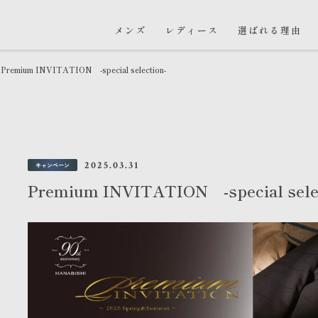
メンズ
レディース
選ばれる理由
Premium INVITATION -special selection-
2025.03.31
キャンペーン
Premium INVITATION -special sele