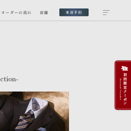
オーダーの流れ
店舗
来店予約
ction-