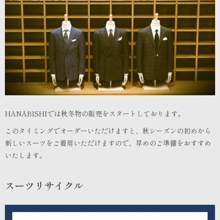
HANABISHIでは秋冬物の販売をスタートしております。
このタイミングでオーダーいただけますと、秋シーズンの初めから
新しいスーツをご着用いただけますので、早めのご準備をおすすめ
いたします。
スーツリサイクル