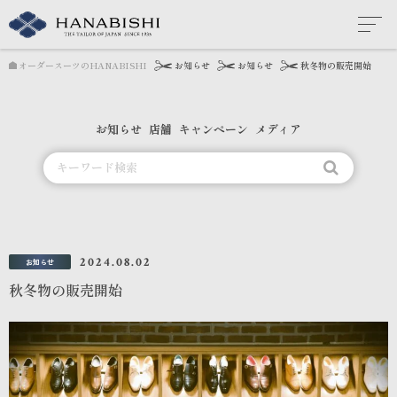
オーダースーツのHANABISHI
お知らせ
お知らせ
秋冬物の販売開始
お知らせ
店舗
キャンペーン
メディア
2024.08.02
お知らせ
秋冬物の販売開始