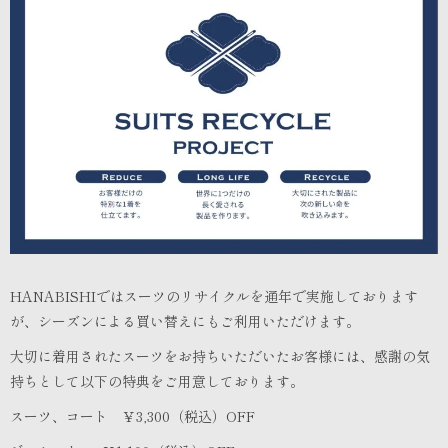
HANABISHIではスーツのリサイクルを通年で実施しております
が、シーズンによる買い替えにもご利用いただけます。
大切に着用されたスーツをお持ちいただいたお客様には、感謝の気
持ちとして以下の特典をご用意しております。
スーツ、コート ￥3,300（税込）OFF