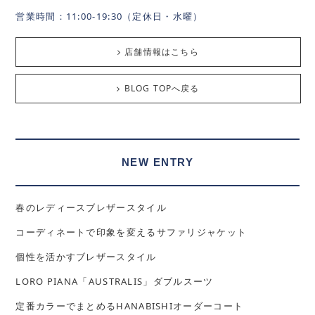
営業時間：11:00-19:30（定休日・水曜）
店舗情報はこちら
BLOG TOPへ戻る
NEW ENTRY
春のレディースブレザースタイル
コーディネートで印象を変えるサファリジャケット
個性を活かすブレザースタイル
LORO PIANA「AUSTRALIS」ダブルスーツ
定番カラーでまとめるHANABISHIオーダーコート