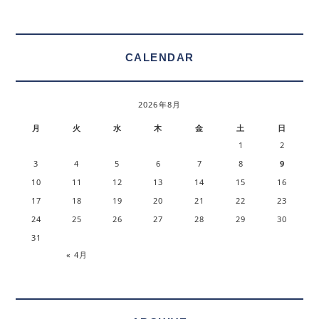
CALENDAR
2026年8月
月
火
水
木
金
土
日
1
2
3
4
5
6
7
8
9
10
11
12
13
14
15
16
17
18
19
20
21
22
23
24
25
26
27
28
29
30
31
« 4月