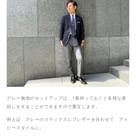
グレー無地のセットアップは、1着持っておくと多様な着
回しをすることができますので重宝します。
例えば、グレーのスラックスにブレザーを合わせて、アイ
ビースタイルに。