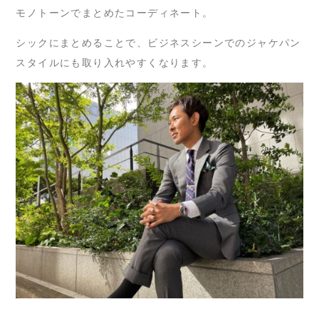
モノトーンでまとめたコーディネート。
シックにまとめることで、ビジネスシーンでのジャケパン
スタイルにも取り入れやすくなります。