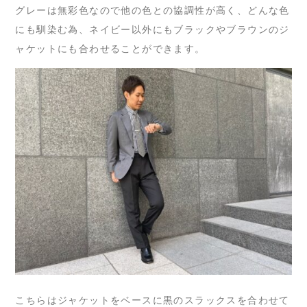
グレーは無彩色なので他の色との協調性が高く、どんな色
にも馴染む為、ネイビー以外にもブラックやブラウンのジ
ャケットにも合わせることができます。
こちらはジャケットをベースに黒のスラックスを合わせて