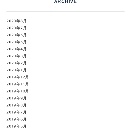
ARCHIVE
2020年8月
2020年7月
2020年6月
2020年5月
2020年4月
2020年3月
2020年2月
2020年1月
2019年12月
2019年11月
2019年10月
2019年9月
2019年8月
2019年7月
2019年6月
2019年5月