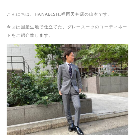
こんにちは。HANABISHI福岡天神店の山本です。
今回は国産生地で仕立てた、グレースーツのコーディネー
トをご紹介致します。