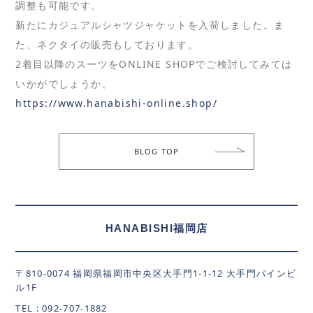
調整も可能です。
新たにカジュアルシャツジャケットを入荷しました。ま
た、ネクタイの販売もしております。
2着目以降のスーツをONLINE SHOPでご検討してみては
いかがでしょうか。
https://www.hanabishi-online.shop/
BLOG TOP
HANABISHI福岡店
〒810-0074 福岡県福岡市中央区大手門1-1-12 大手門パインビ
ル1F
TEL : 092-707-1882