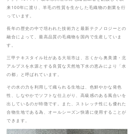
来100年に渡り、羊毛の性質を生かした毛織物の創業を行
っています。
長年の歴史の中で培われた技術力と最新テクノロジーとの
融合によって、最高品質の毛織物を国内で生産していま
す。
三甲テキスタイル社がある大垣市は、古くから奥美濃・北
アルプスを水源とする良質な天然地下水の恵みにより「水
の都」と呼ばれています。
その水の力を利用して織られる生地は、色鮮やかな発色
性、しなやかでソフトな仕上がり、高級感のある風合いを
出しているのが特徴です。また、ストレッチ性にも優れた
合物生地である為、オールシーズン快適に使用することが
できます。