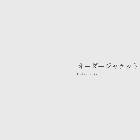
オーダージャケット
Order Jacket