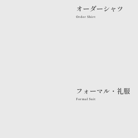
オーダーシャツ
Order Shirt
フォーマル・礼服
Formal Suit