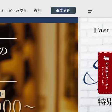
オーダーの流れ
店舗
来店予約