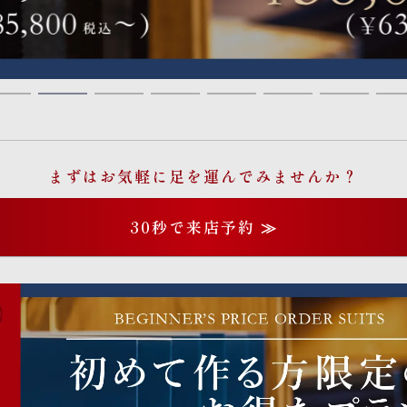
まずはお気軽に足を運んでみませんか？
30秒で来店予約 ≫