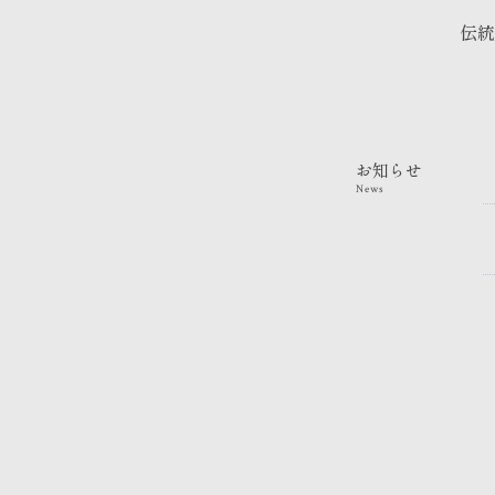
伝統
お知らせ
News