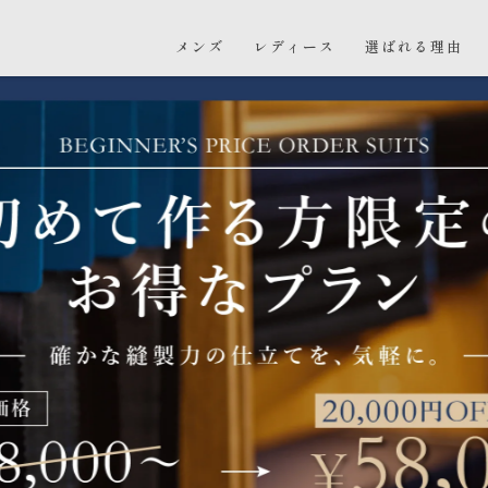
メンズ
レディース
選ばれる理由