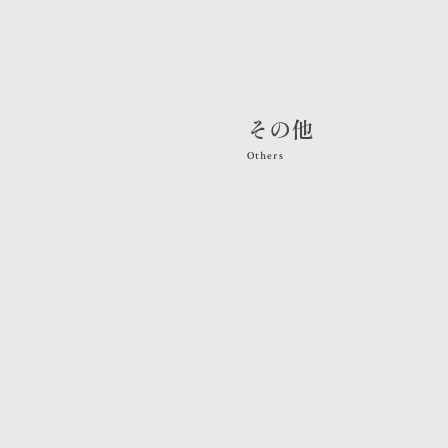
その他
Others