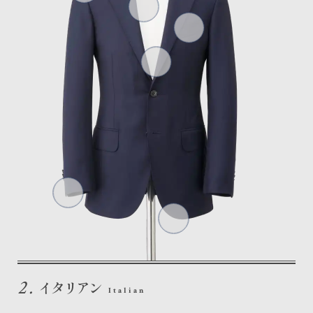
2.
イタリアン
Italian