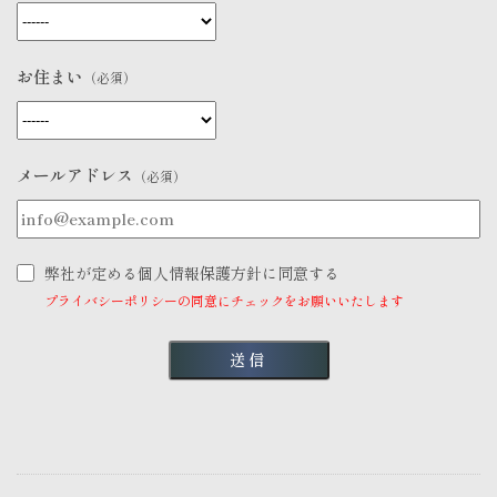
お住まい
（必須）
メールアドレス
（必須）
弊社が定める個人情報保護方針に同意する
プライバシーポリシーの同意にチェックをお願いいたします