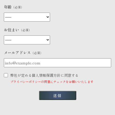
年齢
（必須）
お住まい
（必須）
メールアドレス
（必須）
弊社が定める個人情報保護方針に同意する
プライバシーポリシーの同意にチェックをお願いいたします