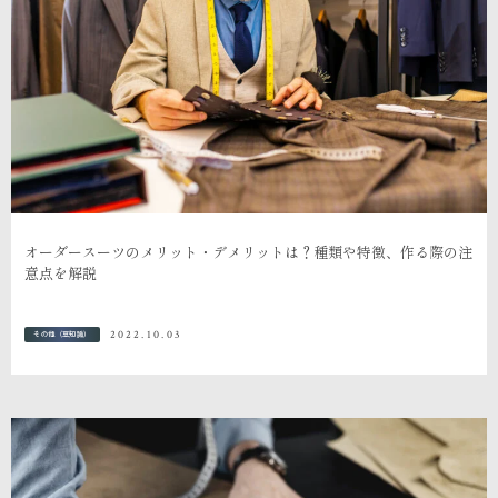
オーダースーツのメリット・デメリットは？種類や特徴、作る際の注
意点を解説
2022.10.03
その他（豆知識）