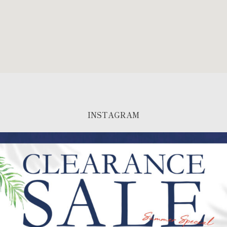
INSTAGRAM