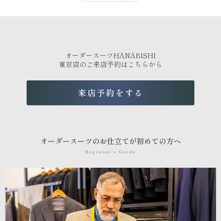
オーダースーツHANABISHI
東京店のご来店予約はこちらから
来店予約をする
オーダースーツのお仕立てが初めての方へ
Beginner's Guide