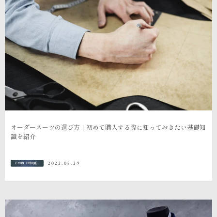
オーダースーツの選び方｜初めて購入する際に知っておきたい基礎知
識を紹介
2022.08.29
その他（豆知識）