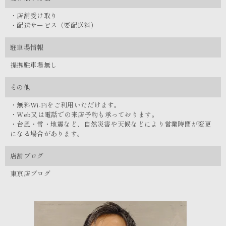
・店舗受け取り
・配送サービス（要配送料）
駐車場情報
提携駐車場無し
その他
・無料Wi-Fiをご利用いただけます。
・Web又は電話での来店予約も承っております。
・台風・雪・地震など、自然災害や天候などにより営業時間が変更
になる場合があります。
店舗ブログ
東京店ブログ