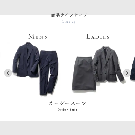
商品ラインナップ
Line up
オーダースーツ
Order Suit