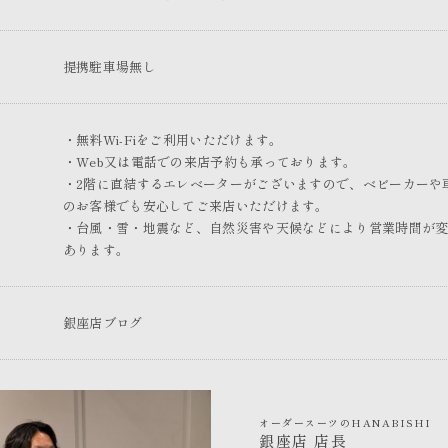
提携駐車場無し
・無料Wi-Fiをご利用いただけます。
・Web又は電話での来店予約も承っております。
・2階に直結するエレベーターがございますので、ベビーカーや
のお客様でも安心してご来店いただけます。
・台風・雪・地震など、自然災害や天候などにより営業時間が
あります。
銀座店ブログ
オーダースーツのHANABISHI
銀座店 店長