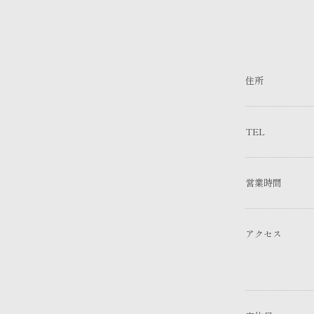
住所
TEL
営業時間
アクセス