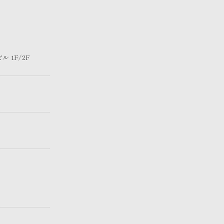
 1F/2F