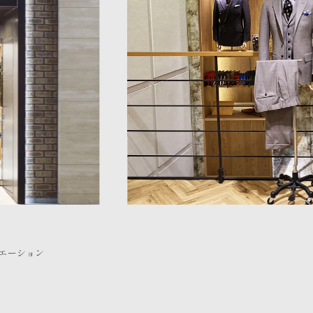
リエーション