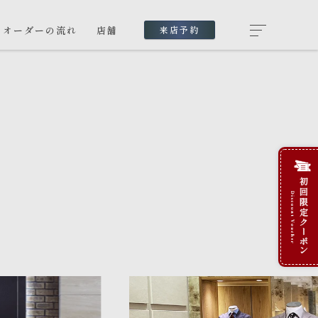
オーダーの流れ
店舗
来店予約