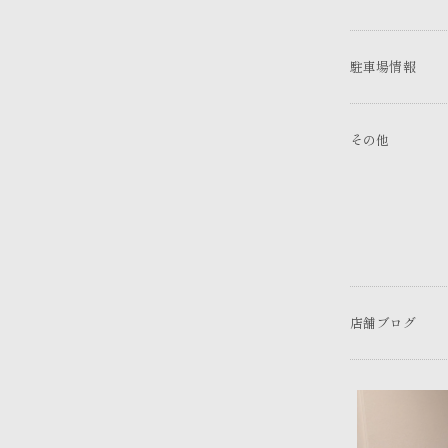
駐車場情報
その他
店舗ブログ