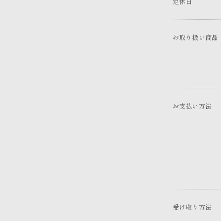
定休日
お取り扱い商品
お支払い方法
受け取り方法