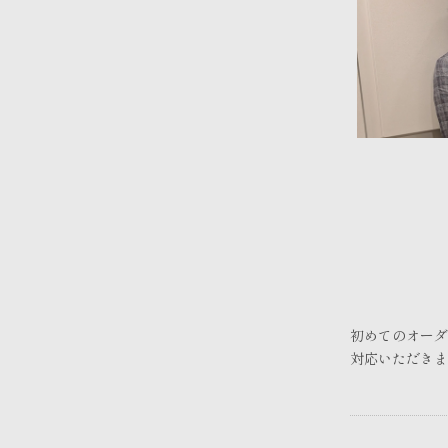
初めてのオーダ
対応いただきま