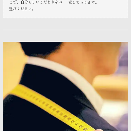
まで、自分らしいこだわりをお
意しております。
選びください。