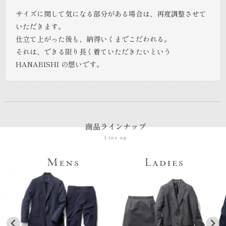
サイズに関して気になる部分がある場合は、再度調整させて
いただきます。
仕立て上がった後も、納得いくまでこだわれる。
それは、できる限り長く着ていただきたいという
HANABISHI の想いです。
商品ラインナップ
Line up