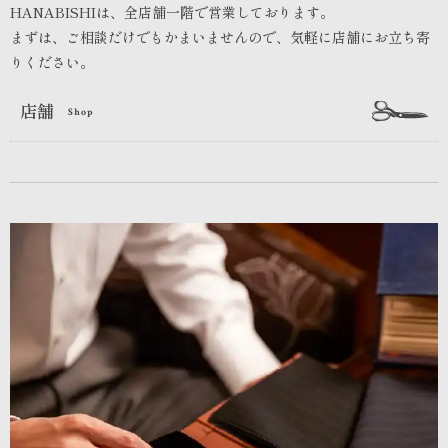
HANABISHIは、全店舗一階で営業しております。
まずは、ご相談だけでもかまいませんので、気軽に店舗にお立ち寄
りください。
店舗
Shop