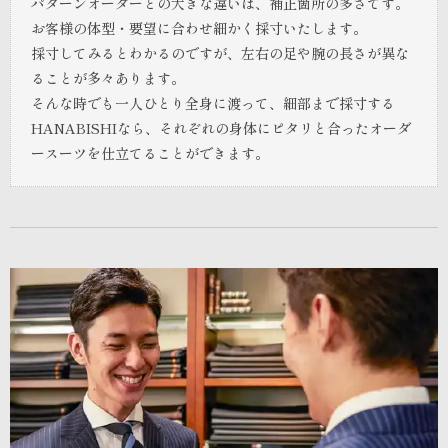
パターンオーダーとの大きな違いは、補正箇所の多さです。
お客様の体型・要望に合わせ細かく採寸いたします。
採寸してみるとわかるのですが、左右の足や腕の長さが異な
ることが多々あります。
そんな時でも一人ひとり全身に渡って、細部まで採寸する
HANABISHIなら、それぞれの身体にピタリと合ったオーダ
ースーツを仕立てることができます。