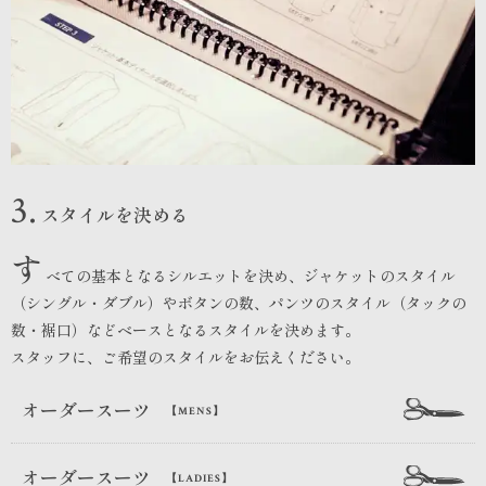
3.
スタイルを決める
す
べての基本となるシルエットを決め、ジャケットのスタイル
（シングル・ダブル）やボタンの数、パンツのスタイル（タックの
数・裾口）などベースとなるスタイルを決めます。
スタッフに、ご希望のスタイルをお伝えください。
オーダースーツ
【MENS】
オーダースーツ
【LADIES】