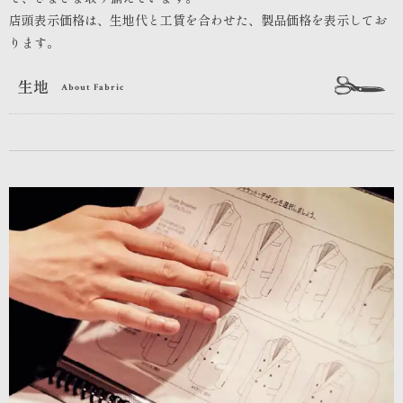
店頭表示価格は、生地代と工賃を合わせた、製品価格を表示してお
ります。
生地
About Fabric