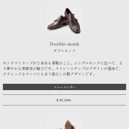
Double-monk
ダブルモンク
モンクストラップが２本ある革靴のこと。シングルモンクに比べて、よ
り華やかな雰囲気が魅力です。ストレートチップのデザインが基本で、
クラシックなスーツにも合う紐なしの靴デザインです。
スムースレザー
¥49,500~