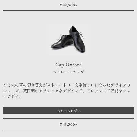
¥49,500~
Cap Oxford
ストレートチップ
つま先の革の切り替えがストレート（一文字飾り）になったデザインの
シューズ。英国調のクラシックなデザインで、ドレッシーで万能なシュ
ーズです。
スムースレザー
¥49,500~