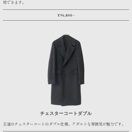
用できます。
¥96,800~
チェスターコートダブル
王道のチェスターコートのダブル仕様。アダルトな雰囲気が魅力です。