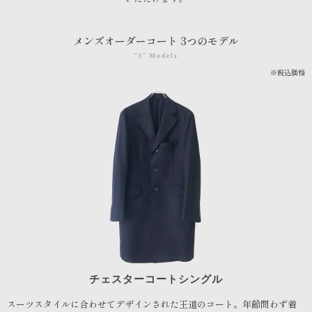
メンズオーダーコート 3つのモデル
“3” Models
※税込価格
チェスターコートシングル
スーツスタイルに合わせてデザインされた王道のコート。年齢問わず着