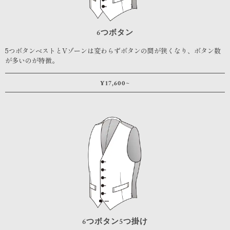
6つボタン
5つボタンベストとVゾーンは変わらずボタンの間が狭くなり、ボタン数
が多いのが特徴。
¥17,600~
6つボタン5つ掛け