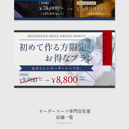
オーダースーツ専門店花菱
店舗一覧
Shop List