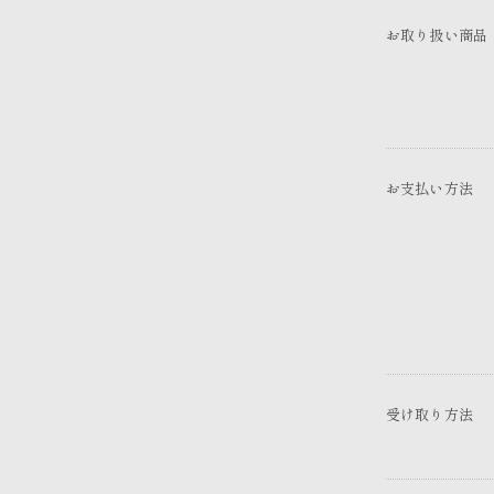
お取り扱い商品
お支払い方法
受け取り方法