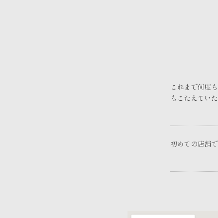
これまで何度も
もこたえていた
初めての店舗で