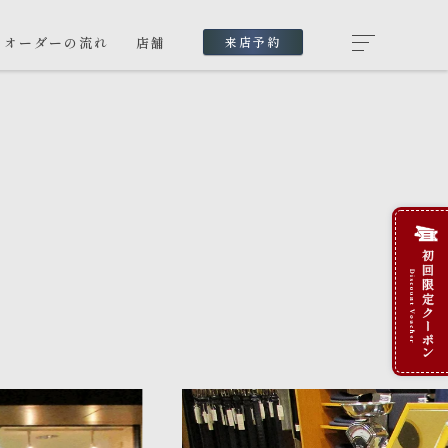
オーダーの流れ
店舗
来店予約