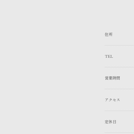
住所
TEL
営業時間
アクセス
定休日