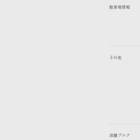
駐車場情報
その他
店舗ブログ