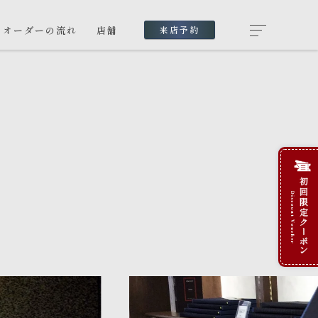
オーダーの流れ
店舗
来店予約