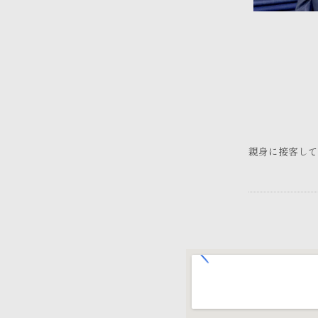
親身に接客して