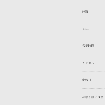
住所
TEL
営業時間
アクセス
定休日
お取り扱い商品