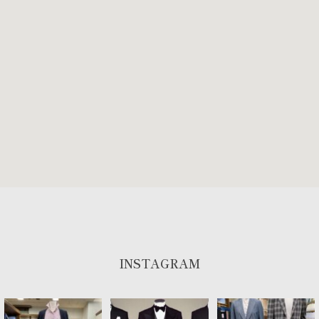
INSTAGRAM