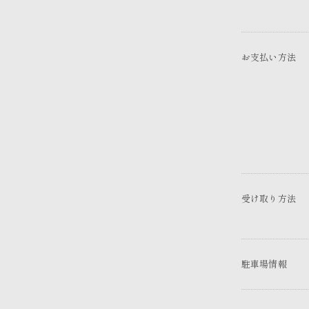
お支払い方法
受け取り方法
駐車場情報