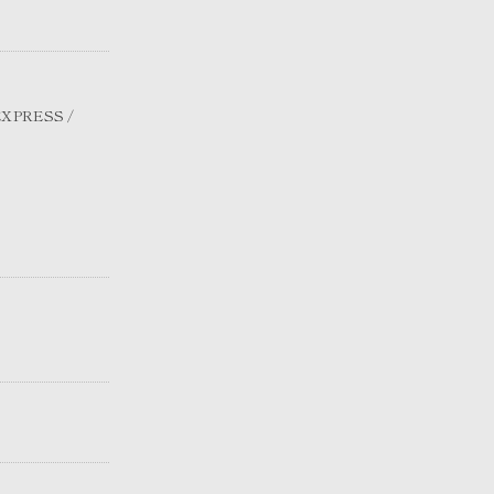
XPRESS /