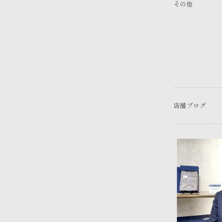
その他
店舗ブログ