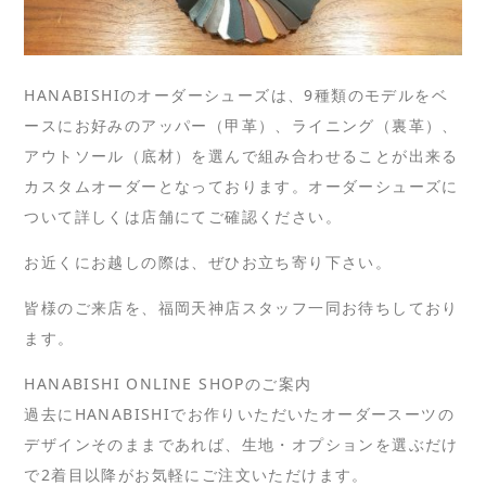
HANABISHIのオーダーシューズは、9種類のモデルをベ
ースにお好みのアッパー（甲革）、ライニング（裏革）、
アウトソール（底材）を選んで組み合わせることが出来る
カスタムオーダーとなっております。オーダーシューズに
ついて詳しくは店舗にてご確認ください。
お近くにお越しの際は、ぜひお立ち寄り下さい。
皆様のご来店を、福岡天神店スタッフ一同お待ちしており
ます。
HANABISHI ONLINE SHOPのご案内
過去にHANABISHIでお作りいただいたオーダースーツの
デザインそのままであれば、生地・オプションを選ぶだけ
で2着目以降がお気軽にご注文いただけます。