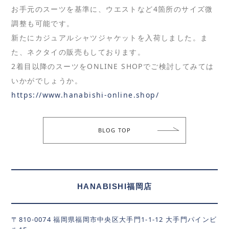
お手元のスーツを基準に、ウエストなど4箇所のサイズ微
調整も可能です。
新たにカジュアルシャツジャケットを入荷しました。ま
た、ネクタイの販売もしております。
2着目以降のスーツをONLINE SHOPでご検討してみては
いかがでしょうか。
https://www.hanabishi-online.shop/
BLOG TOP
HANABISHI福岡店
〒810-0074 福岡県福岡市中央区大手門1-1-12 大手門パインビ