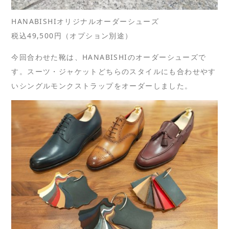
HANABISHIオリジナルオーダーシューズ
税込49,500円（オプション別途）
今回合わせた靴は、HANABISHIのオーダーシューズで
す。スーツ・ジャケットどちらのスタイルにも合わせやす
いシングルモンクストラップをオーダーしました。