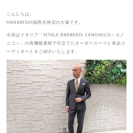
こんにちは。
HANABISHI福岡天神店の大塚です。
今回はイタリア「VITALE BARBERIS CANONICO～カノ
ニコ～」の高機能素材で仕立てたオーダースーツと単品コ
ーディネートをご紹介いたします。