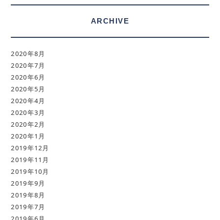
ARCHIVE
2020年8月
2020年7月
2020年6月
2020年5月
2020年4月
2020年3月
2020年2月
2020年1月
2019年12月
2019年11月
2019年10月
2019年9月
2019年8月
2019年7月
2019年6月