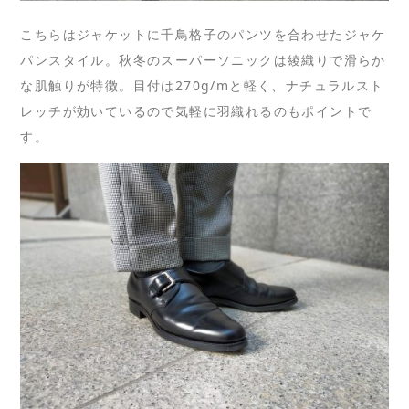
こちらはジャケットに千鳥格子のパンツを合わせたジャケ
パンスタイル。秋冬のスーパーソニックは綾織りで滑らか
な肌触りが特徴。目付は270g/mと軽く、ナチュラルスト
レッチが効いているので気軽に羽織れるのもポイントで
す。