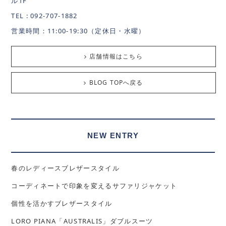
ル1F
TEL : 092-707-1882
営業時間：11:00-19:30（定休日・水曜）
店舗情報はこちら
BLOG TOPへ戻る
NEW ENTRY
春のレディースブレザースタイル
コーディネートで印象を変えるサファリジャケット
個性を活かすブレザースタイル
LORO PIANA「AUSTRALIS」ダブルスーツ