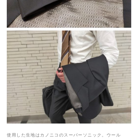
使用した生地はカノニコのスーパーソニック。ウール