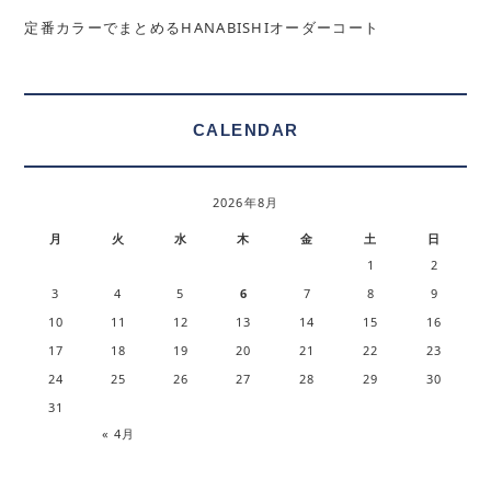
定番カラーでまとめるHANABISHIオーダーコート
CALENDAR
2026年8月
月
火
水
木
金
土
日
1
2
3
4
5
6
7
8
9
10
11
12
13
14
15
16
17
18
19
20
21
22
23
24
25
26
27
28
29
30
31
« 4月