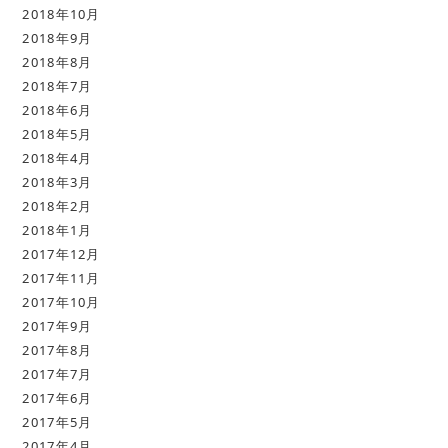
2018年10月
2018年9月
2018年8月
2018年7月
2018年6月
2018年5月
2018年4月
2018年3月
2018年2月
2018年1月
2017年12月
2017年11月
2017年10月
2017年9月
2017年8月
2017年7月
2017年6月
2017年5月
2017年4月