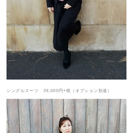
シングルスーツ 39,000円+税（オプション別途）