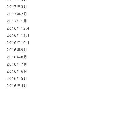
2017年3月
2017年2月
2017年1月
2016年12月
2016年11月
2016年10月
2016年9月
2016年8月
2016年7月
2016年6月
2016年5月
2016年4月