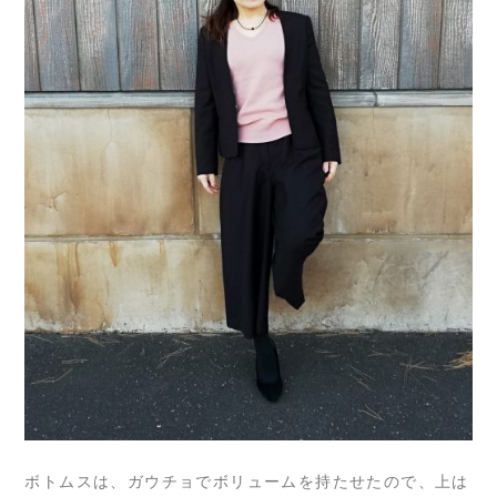
ボトムスは、ガウチョでボリュームを持たせたので、上は