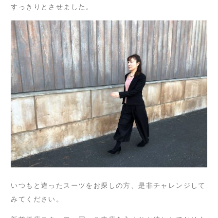
すっきりとさせました。
いつもと違ったスーツをお探しの方、是非チャレンジして
みてください。