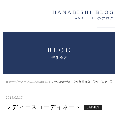
HANABISHI BLOG
HANABISHIのブログ
オーダースーツのHANABISHI
店舗一覧
新前橋店
ブログ
2019.02.15
レディースコーディネート