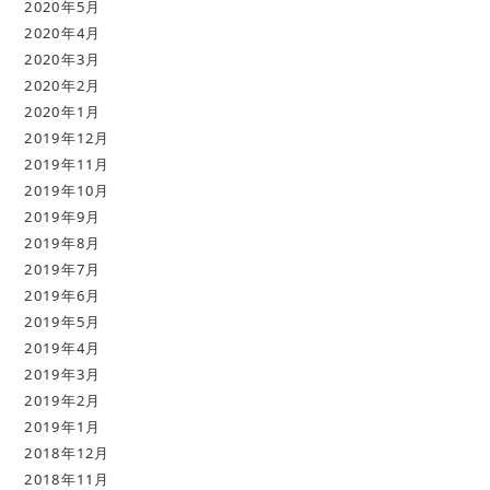
2020年5月
2020年4月
2020年3月
2020年2月
2020年1月
2019年12月
2019年11月
2019年10月
2019年9月
2019年8月
2019年7月
2019年6月
2019年5月
2019年4月
2019年3月
2019年2月
2019年1月
2018年12月
2018年11月