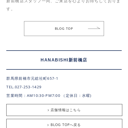
新前橋店スタッフ一同、ご来店を心よりお待ちしておりま
す。
BLOG TOP
HANABISHI新前橋店
群馬県前橋市元総社町657-1
TEL.027-253-1429
営業時間：AM10:30-PM7:00 （定休日：水曜)
店舗情報はこちら
BLOG TOPへ戻る