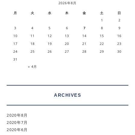
2026年8月
月
火
水
木
金
土
日
1
2
3
4
5
6
7
8
9
10
11
12
13
14
15
16
17
18
19
20
21
22
23
24
25
26
27
28
29
30
31
« 4月
ARCHIVES
2020年8月
2020年7月
2020年6月