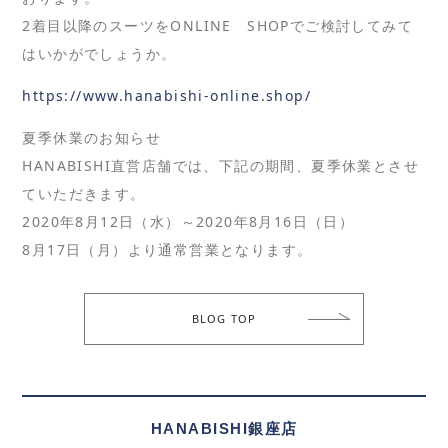
2着目以降のスーツをONLINE SHOPでご検討してみて
はいかがでしょうか。
https://www.hanabishi-online.shop/
夏季休業のお知らせ
HANABISHI直営店舗では、下記の期間、夏季休業とさせ
ていただきます。
2020年8月12日（水）～2020年8月16日（日）
8月17日（月）より通常営業となります。
BLOG TOP
HANABISHI銀座店