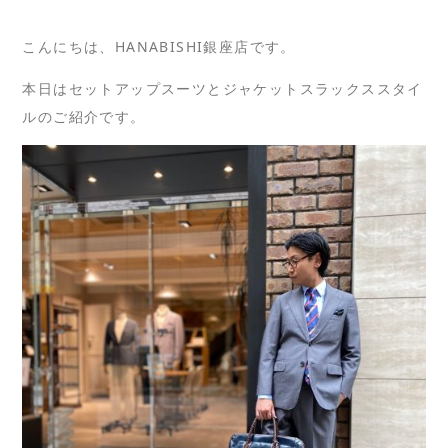
こんにちは、HANABISHI銀座店です。
本日はセットアップスーツとジャケットスラックススタイ
ルのご紹介です。