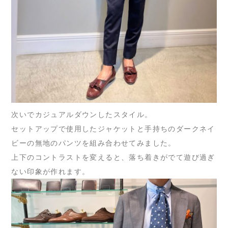
次いでカジュアルダウンしたスタイル。
セットアップで使用したジャケットと手持ちのダークネイ
ビーの無地のパンツを組み合わせてみました。
上下のコントラストを変えると、落ち着きがでて遊び過ぎ
ない印象が作れます。