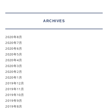
ARCHIVES
2020年8月
2020年7月
2020年6月
2020年5月
2020年4月
2020年3月
2020年2月
2020年1月
2019年12月
2019年11月
2019年10月
2019年9月
2019年8月