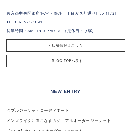
東京都中央区銀座1-7-17 銀座一丁目ガス灯通りビル 1F/2F
TEL.03-5524-1091
営業時間：AM11:00-PM7:30 （定休日：水曜)
店舗情報はこちら
BLOG TOPへ戻る
NEW ENTRY
ダブルジャケットコーディネート
メンズライクに着こなすカジュアルオーダージャケット
【NEW】カジュアルオーダージャケット