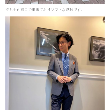
持ち手が網目で出来ておりソフトな感触です。