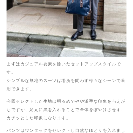
まずはカジュアル要素を除いたセットアップスタイルで
す。
シンプルな無地のスーツは場所を問わず様々なシーンで着
用できます。
今回セレクトした生地は明るめでやや派手な印象を与えが
ちですが、足元に黒を入れることで全体をぼやけさせず、
カチッとした印象になります。
パンツはワンタックをセレクトし自然なゆとりを入れまし