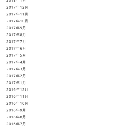
2018年1月
2017年12月
2017年11月
2017年10月
2017年9月
2017年8月
2017年7月
2017年6月
2017年5月
2017年4月
2017年3月
2017年2月
2017年1月
2016年12月
2016年11月
2016年10月
2016年9月
2016年8月
2016年7月