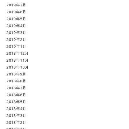
2019年7月
2019年6月
2019年5月
2019年4月
2019年3月
2019年2月
2019年1月
2018年12月
2018年11月
2018年10月
2018年9月
2018年8月
2018年7月
2018年6月
2018年5月
2018年4月
2018年3月
2018年2月