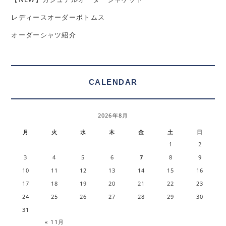
レディースオーダーボトムス
オーダーシャツ紹介
CALENDAR
2026年8月
月
火
水
木
金
土
日
1
2
3
4
5
6
7
8
9
10
11
12
13
14
15
16
17
18
19
20
21
22
23
24
25
26
27
28
29
30
31
« 11月