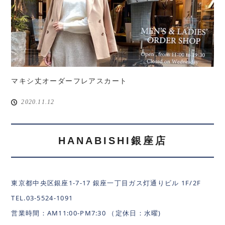
マキシ丈オーダーフレアスカート
2020.11.12
HANABISHI銀座店
東京都中央区銀座1-7-17 銀座一丁目ガス灯通りビル 1F/2F
TEL.03-5524-1091
営業時間：AM11:00-PM7:30 （定休日：水曜)