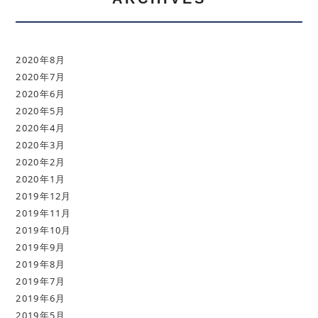
2020年8月
2020年7月
2020年6月
2020年5月
2020年4月
2020年3月
2020年2月
2020年1月
2019年12月
2019年11月
2019年10月
2019年9月
2019年8月
2019年7月
2019年6月
2019年5月