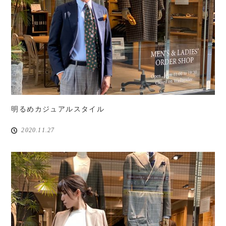
明るめカジュアルスタイル
2020.11.27