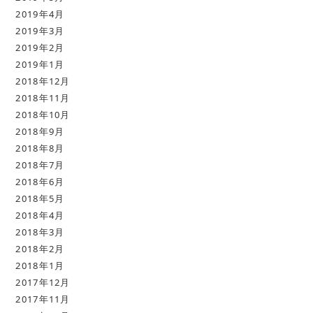
2019年4月
2019年3月
2019年2月
2019年1月
2018年12月
2018年11月
2018年10月
2018年9月
2018年8月
2018年7月
2018年6月
2018年5月
2018年4月
2018年3月
2018年2月
2018年1月
2017年12月
2017年11月