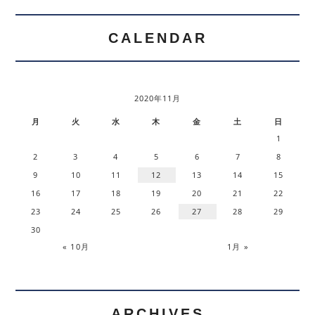
CALENDAR
2020年11月
月
火
水
木
金
土
日
1
2
3
4
5
6
7
8
9
10
11
12
13
14
15
16
17
18
19
20
21
22
23
24
25
26
27
28
29
30
« 10月
1月 »
ARCHIVES