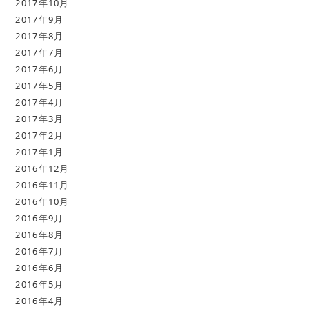
2017年10月
2017年9月
2017年8月
2017年7月
2017年6月
2017年5月
2017年4月
2017年3月
2017年2月
2017年1月
2016年12月
2016年11月
2016年10月
2016年9月
2016年8月
2016年7月
2016年6月
2016年5月
2016年4月