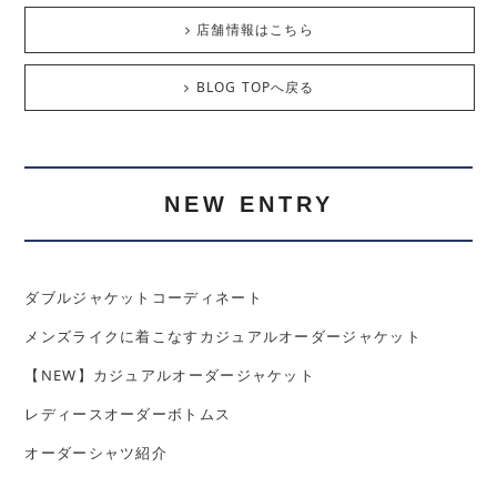
店舗情報はこちら
BLOG TOPへ戻る
NEW ENTRY
ダブルジャケットコーディネート
メンズライクに着こなすカジュアルオーダージャケット
【NEW】カジュアルオーダージャケット
レディースオーダーボトムス
オーダーシャツ紹介