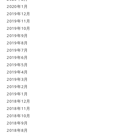
2020年1月
2019年12月
2019年11月
2019年10月
2019年9月
2019年8月
2019年7月
2019年6月
2019年5月
2019年4月
2019年3月
2019年2月
2019年1月
2018年12月
2018年11月
2018年10月
2018年9月
2018年8月