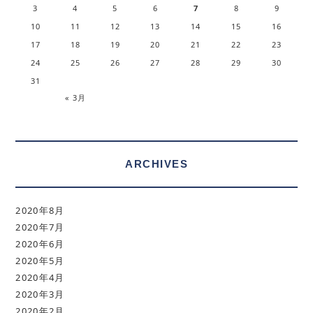
3
4
5
6
7
8
9
10
11
12
13
14
15
16
17
18
19
20
21
22
23
24
25
26
27
28
29
30
31
« 3月
ARCHIVES
2020年8月
2020年7月
2020年6月
2020年5月
2020年4月
2020年3月
2020年2月