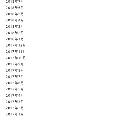
2018年7月
2018年6月
2018年5月
2018年4月
2018年3月
2018年2月
2018年1月
2017年12月
2017年11月
2017年10月
2017年9月
2017年8月
2017年7月
2017年6月
2017年5月
2017年4月
2017年3月
2017年2月
2017年1月