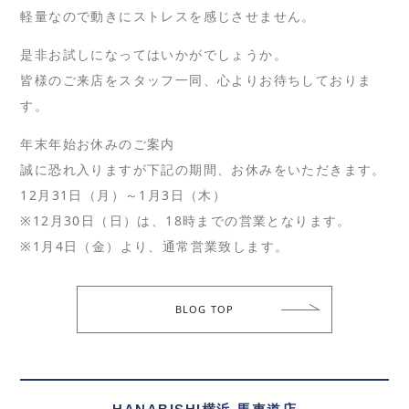
軽量なので動きにストレスを感じさせません。
是非お試しになってはいかがでしょうか。
皆様のご来店をスタッフ一同、心よりお待ちしておりま
す。
年末年始お休みのご案内
誠に恐れ入りますが下記の期間、お休みをいただきます。
12月31日（月）～1月3日（木）
※12月30日（日）は、18時までの営業となります。
※1月4日（金）より、通常営業致します。
BLOG TOP