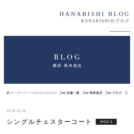
HANABISHI BLOG
HANABISHIのブログ
オーダースーツのHANABISHI
店舗一覧
馬車道店
ブログ
2018.12.26
シングルチェスターコート