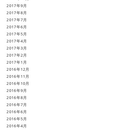
2017年9月
2017年8月
2017年7月
2017年6月
2017年5月
2017年4月
2017年3月
2017年2月
2017年1月
2016年12月
2016年11月
2016年10月
2016年9月
2016年8月
2016年7月
2016年6月
2016年5月
2016年4月