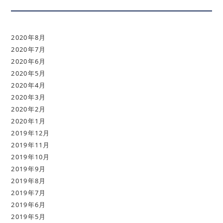
2020年8月
2020年7月
2020年6月
2020年5月
2020年4月
2020年3月
2020年2月
2020年1月
2019年12月
2019年11月
2019年10月
2019年9月
2019年8月
2019年7月
2019年6月
2019年5月