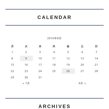
CALENDAR
2016年8月
月
火
水
木
金
土
日
1
2
3
4
5
6
7
8
9
10
11
12
13
14
15
16
17
18
19
20
21
22
23
24
25
26
27
28
29
30
31
« 7月
9月 »
ARCHIVES