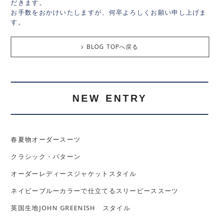
だきます。
お手数をおかけいたしますが、何卒よろしくお願い申し上げま
す。
BLOG TOPへ戻る
NEW ENTRY
春夏物オーダースーツ
クラシック・パターン
オーダーレディースジャケットスタイル
ネイビーブルーカラーで仕立てるスリーピーススーツ
英国生地JOHN GREENISH スタイル