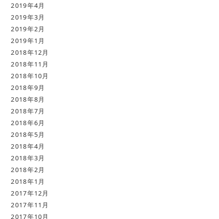
2019年4月
2019年3月
2019年2月
2019年1月
2018年12月
2018年11月
2018年10月
2018年9月
2018年8月
2018年7月
2018年6月
2018年5月
2018年4月
2018年3月
2018年2月
2018年1月
2017年12月
2017年11月
2017年10月