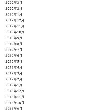
2020年3月
2020年2月
2020年1月
2019年12月
2019年11月
2019年10月
2019年9月
2019年8月
2019年7月
2019年6月
2019年5月
2019年4月
2019年3月
2019年2月
2019年1月
2018年12月
2018年11月
2018年10月
2018年9月