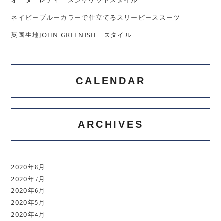
オーダーレディースジャケットスタイル
ネイビーブルーカラーで仕立てるスリーピーススーツ
英国生地JOHN GREENISH スタイル
CALENDAR
ARCHIVES
2020年8月
2020年7月
2020年6月
2020年5月
2020年4月