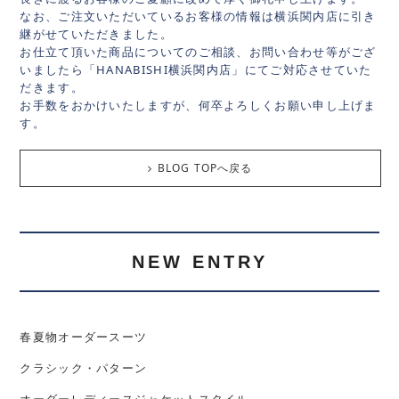
なお、ご注文いただいているお客様の情報は横浜関内店に引き
継がせていただきました。
お仕立て頂いた商品についてのご相談、お問い合わせ等がござ
いましたら「HANABISHI横浜関内店」にてご対応させていた
だきます。
お手数をおかけいたしますが、何卒よろしくお願い申し上げま
す。
BLOG TOPへ戻る
NEW ENTRY
春夏物オーダースーツ
クラシック・パターン