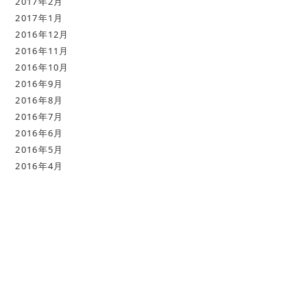
2017年2月
2017年1月
2016年12月
2016年11月
2016年10月
2016年9月
2016年8月
2016年7月
2016年6月
2016年5月
2016年4月