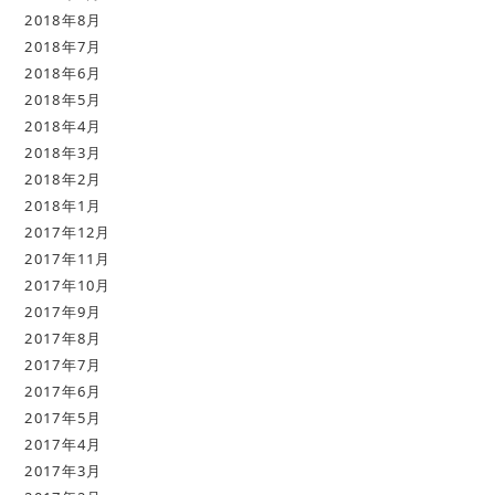
2018年8月
2018年7月
2018年6月
2018年5月
2018年4月
2018年3月
2018年2月
2018年1月
2017年12月
2017年11月
2017年10月
2017年9月
2017年8月
2017年7月
2017年6月
2017年5月
2017年4月
2017年3月