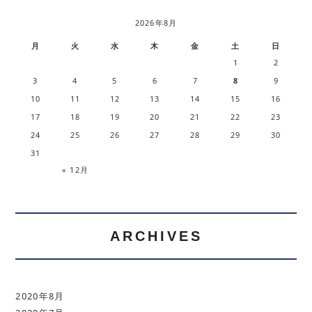
2026年8月
月
火
水
木
金
土
日
1
2
3
4
5
6
7
8
9
10
11
12
13
14
15
16
17
18
19
20
21
22
23
24
25
26
27
28
29
30
31
« 12月
ARCHIVES
2020年8月