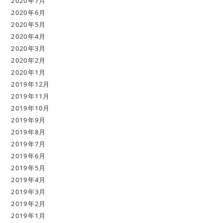
2020年7月
2020年6月
2020年5月
2020年4月
2020年3月
2020年2月
2020年1月
2019年12月
2019年11月
2019年10月
2019年9月
2019年8月
2019年7月
2019年6月
2019年5月
2019年4月
2019年3月
2019年2月
2019年1月