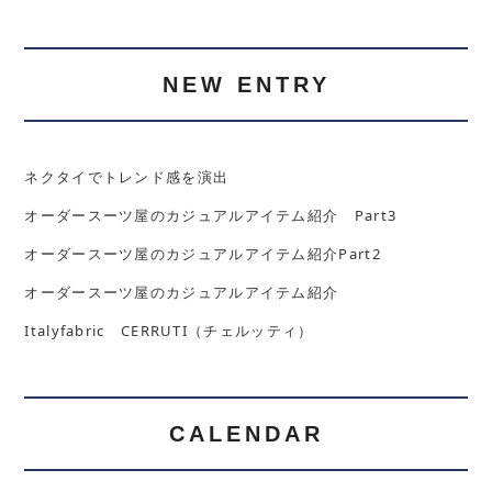
NEW ENTRY
ネクタイでトレンド感を演出
オーダースーツ屋のカジュアルアイテム紹介 Part3
オーダースーツ屋のカジュアルアイテム紹介Part2
オーダースーツ屋のカジュアルアイテム紹介
Italyfabric CERRUTI（チェルッティ）
CALENDAR