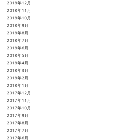
2018年12月
2018年11月
2018年10月
2018年9月
2018年8月
2018年7月
2018年6月
2018年5月
2018年4月
2018年3月
2018年2月
2018年1月
2017年12月
2017年11月
2017年10月
2017年9月
2017年8月
2017年7月
2017年6月