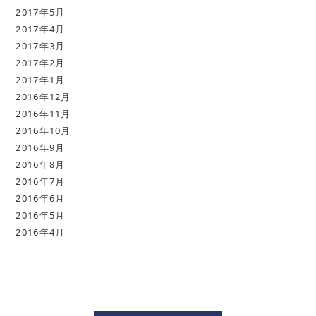
2017年5月
2017年4月
2017年3月
2017年2月
2017年1月
2016年12月
2016年11月
2016年10月
2016年9月
2016年8月
2016年7月
2016年6月
2016年5月
2016年4月