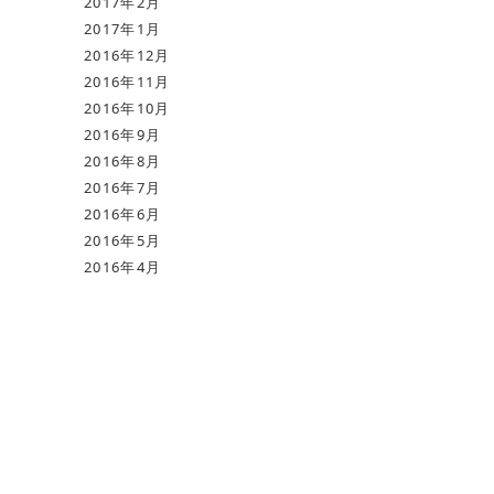
2017年2月
2017年1月
2016年12月
2016年11月
2016年10月
2016年9月
2016年8月
2016年7月
2016年6月
2016年5月
2016年4月