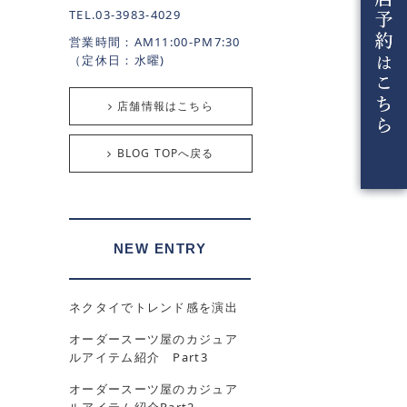
TEL.03-3983-4029
営業時間：AM11:00-PM7:30
（定休日：水曜)
店舗情報はこちら
BLOG TOPへ戻る
NEW ENTRY
ネクタイでトレンド感を演出
オーダースーツ屋のカジュア
ルアイテム紹介 Part3
オーダースーツ屋のカジュア