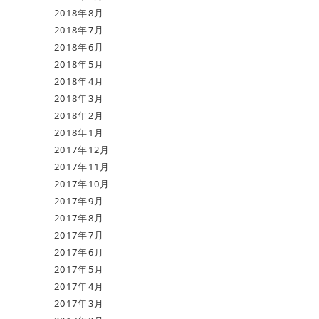
2018年8月
2018年7月
2018年6月
2018年5月
2018年4月
2018年3月
2018年2月
2018年1月
2017年12月
2017年11月
2017年10月
2017年9月
2017年8月
2017年7月
2017年6月
2017年5月
2017年4月
2017年3月