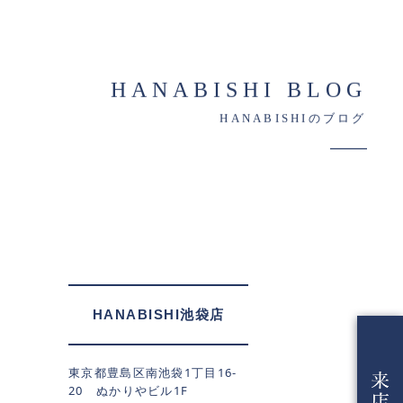
HANABISHI BLOG
HANABISHIのブログ
HANABISHI池袋店
東京都豊島区南池袋1丁目16-
20 ぬかりやビル1F