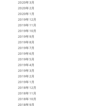
2020年3月
2020年2月
2020年1月
2019年12月
2019年11月
2019年10月
2019年9月
2019年8月
2019年7月
2019年6月
2019年5月
2019年4月
2019年3月
2019年2月
2019年1月
2018年12月
2018年11月
2018年10月
2018年9月