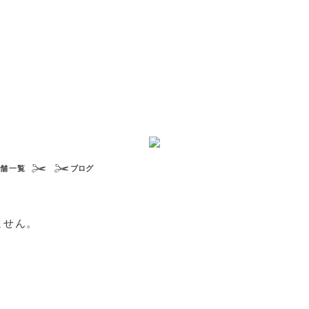
店舗一覧
ブログ
ません。