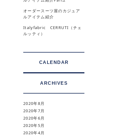
ルアイテム紹介Part2
オーダースーツ屋のカジュア
ルアイテム紹介
Italyfabric CERRUTI（チェ
ルッティ）
CALENDAR
ARCHIVES
2020年8月
2020年7月
2020年6月
2020年5月
2020年4月