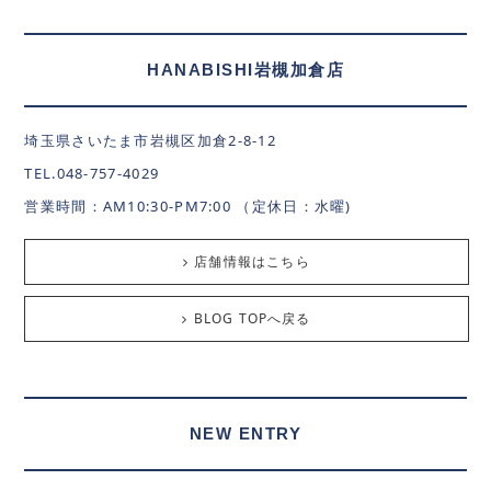
HANABISHI岩槻加倉店
埼玉県さいたま市岩槻区加倉2-8-12
TEL.048-757-4029
営業時間：AM10:30-PM7:00 （定休日：水曜)
店舗情報はこちら
BLOG TOPへ戻る
NEW ENTRY