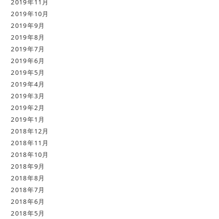
2019年11月
2019年10月
2019年9月
2019年8月
2019年7月
2019年6月
2019年5月
2019年4月
2019年3月
2019年2月
2019年1月
2018年12月
2018年11月
2018年10月
2018年9月
2018年8月
2018年7月
2018年6月
2018年5月