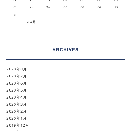
24
25
26
27
28
29
30
31
« 4月
ARCHIVES
2020年8月
2020年7月
2020年6月
2020年5月
2020年4月
2020年3月
2020年2月
2020年1月
2019年12月