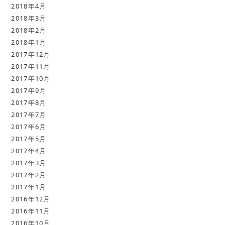
2018年4月
2018年3月
2018年2月
2018年1月
2017年12月
2017年11月
2017年10月
2017年9月
2017年8月
2017年7月
2017年6月
2017年5月
2017年4月
2017年3月
2017年2月
2017年1月
2016年12月
2016年11月
2016年10月