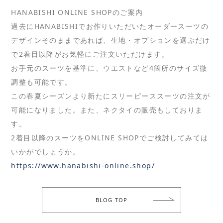
HANABISHI ONLINE SHOPのご案内
過去にHANABISHIでお作りいただいたオーダースーツの
デザインそのままであれば、生地・オプションを選ぶだけ
で2着目以降がお気軽にご注文いただけます。
お手元のスーツを基準に、ウエストなど4箇所のサイズ微
調整も可能です。
この春夏シーズンより新たにスリーピーススーツの注文が
可能になりました。また、ネクタイの販売もしておりま
す。
2着目以降のスーツをONLINE SHOPでご検討してみては
いかがでしょうか。
https://www.hanabishi-online.shop/
BLOG TOP