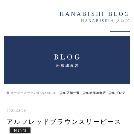
HANABISHI BLOG
HANABISHIのブログ
オーダースーツのHANABISHI
店舗一覧
岩槻加倉店
ブログ
2021.08.20
アルフレッドブラウンスリーピース