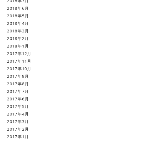
2018年7月
2018年6月
2018年5月
2018年4月
2018年3月
2018年2月
2018年1月
2017年12月
2017年11月
2017年10月
2017年9月
2017年8月
2017年7月
2017年6月
2017年5月
2017年4月
2017年3月
2017年2月
2017年1月