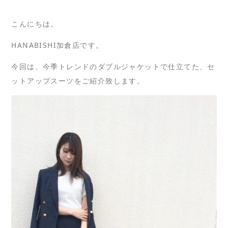
こんにちは。
HANABISHI加倉店です。
今回は、今季トレンドのダブルジャケットで仕立てた、セ
ットアップスーツをご紹介致します。