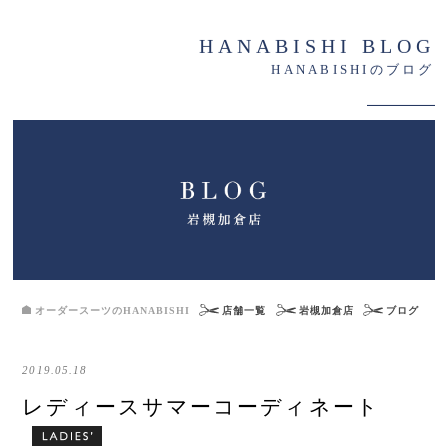
HANABISHI BLOG
HANABISHIのブログ
オーダースーツのHANABISHI
店舗一覧
岩槻加倉店
ブログ
2019.05.18
レディースサマーコーディネート