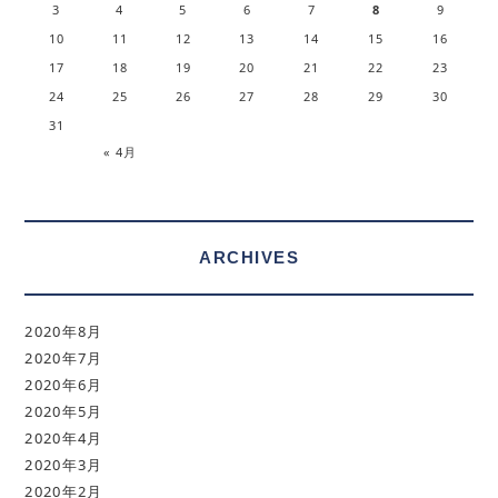
3
4
5
6
7
8
9
10
11
12
13
14
15
16
17
18
19
20
21
22
23
24
25
26
27
28
29
30
31
« 4月
ARCHIVES
2020年8月
2020年7月
2020年6月
2020年5月
2020年4月
2020年3月
2020年2月