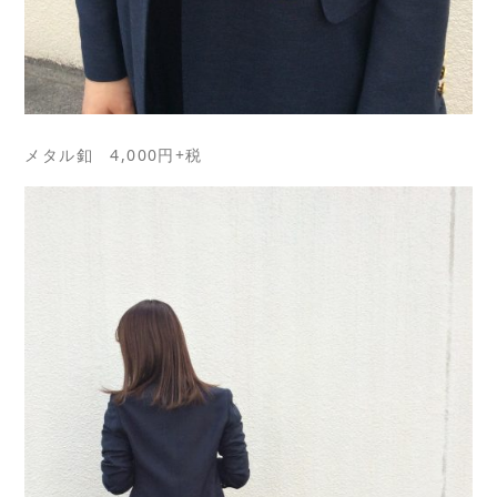
メタル釦 4,000円+税