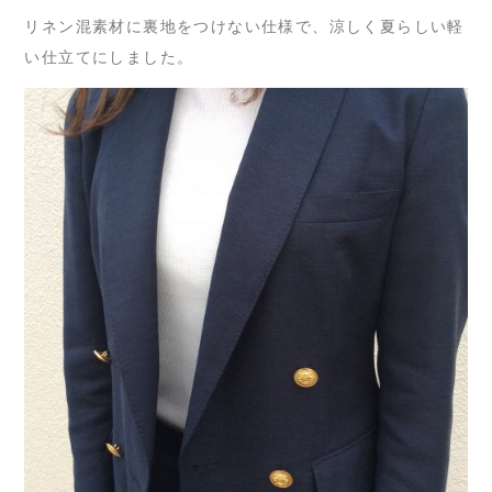
リネン混素材に裏地をつけない仕様で、涼しく夏らしい軽
い仕立てにしました。