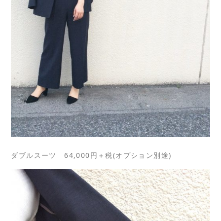
ダブルスーツ 64,000円＋税(オプション別途)