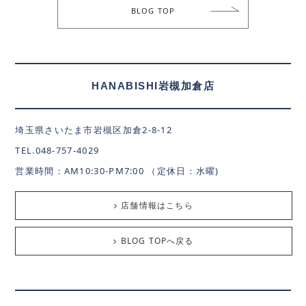
BLOG TOP
HANABISHI岩槻加倉店
埼玉県さいたま市岩槻区加倉2-8-12
TEL.048-757-4029
営業時間：AM10:30-PM7:00 （定休日：水曜)
店舗情報はこちら
BLOG TOPへ戻る