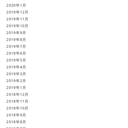
2020年1月
2019年12月
2019年11月
2019年10月
2019年9月
2019年8月
2019年7月
2019年6月
2019年5月
2019年4月
2019年3月
2019年2月
2019年1月
2018年12月
2018年11月
2018年10月
2018年9月
2018年8月