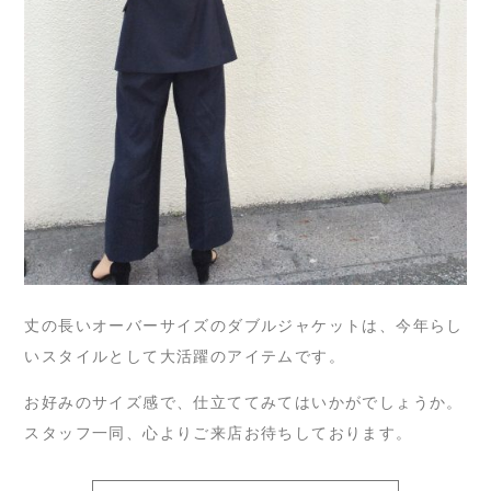
丈の長いオーバーサイズのダブルジャケットは、今年らし
いスタイルとして大活躍のアイテムです。
お好みのサイズ感で、仕立ててみてはいかがでしょうか。
スタッフ一同、心よりご来店お待ちしております。