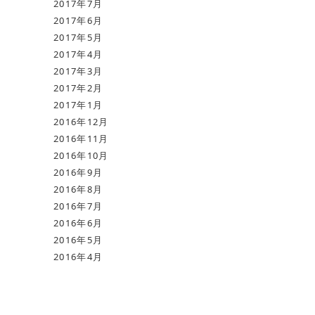
2017年7月
2017年6月
2017年5月
2017年4月
2017年3月
2017年2月
2017年1月
2016年12月
2016年11月
2016年10月
2016年9月
2016年8月
2016年7月
2016年6月
2016年5月
2016年4月