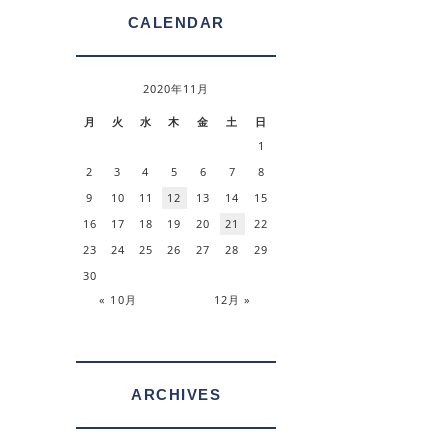
CALENDAR
2020年11月
月
火
水
木
金
土
日
1
2
3
4
5
6
7
8
9
10
11
12
13
14
15
16
17
18
19
20
21
22
23
24
25
26
27
28
29
30
« 10月
12月 »
ARCHIVES