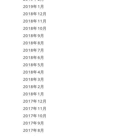
2019年1月
2018年12月
2018年11月
2018年10月
2018年9月
2018年8月
2018年7月
2018年6月
2018年5月
2018年4月
2018年3月
2018年2月
2018年1月
2017年12月
2017年11月
2017年10月
2017年9月
2017年8月