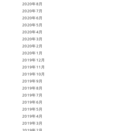
2020年8月
2020年7月
2020年6月
2020年5月
2020年4月
2020年3月
2020年2月
2020年1月
2019年12月
2019年11月
2019年10月
2019年9月
2019年8月
2019年7月
2019年6月
2019年5月
2019年4月
2019年3月
2019年2月