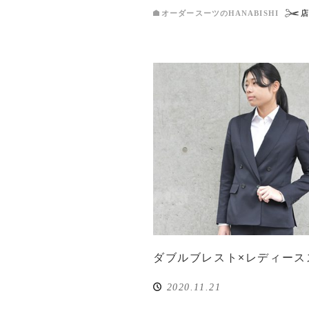
オーダースーツのHANABISHI
ダブルブレスト×レディース
2020.11.21