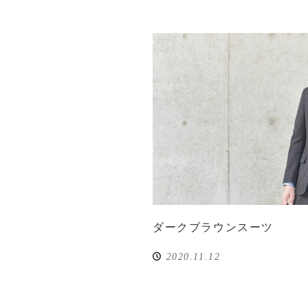
ダークブラウンスーツ
2020.11.12