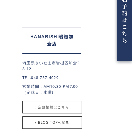
HANABISHI岩槻加
倉店
埼玉県さいたま市岩槻区加倉2-
8-12
TEL.048-757-4029
営業時間：AM10:30-PM7:00
（定休日：水曜)
店舗情報はこちら
BLOG TOPへ戻る