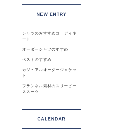
NEW ENTRY
シャツのおすすめコーディネ
ート
オーダーシャツのすすめ
ベストのすすめ
カジュアルオーダージャケッ
ト
フランネル素材のスリーピー
ススーツ
CALENDAR