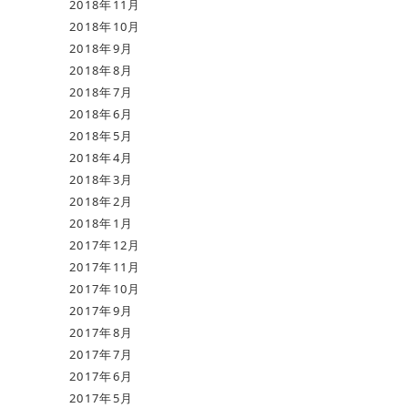
2018年11月
2018年10月
2018年9月
2018年8月
2018年7月
2018年6月
2018年5月
2018年4月
2018年3月
2018年2月
2018年1月
2017年12月
2017年11月
2017年10月
2017年9月
2017年8月
2017年7月
2017年6月
2017年5月