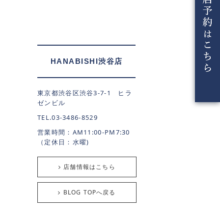
HANABISHI渋谷店
東京都渋谷区渋谷3-7-1 ヒラ
ゼンビル
TEL.03-3486-8529
営業時間：AM11:00-PM7:30
（定休日：水曜)
店舗情報はこちら
BLOG TOPへ戻る