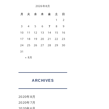
2026年8月
月
火
水
木
金
土
日
1
2
3
4
5
6
7
8
9
10
11
12
13
14
15
16
17
18
19
20
21
22
23
24
25
26
27
28
29
30
31
« 8月
ARCHIVES
2020年8月
2020年7月
2020年6月