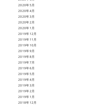
2020年5月
2020年4月
2020年3月
2020年2月
2020年1月
2019年12月
2019年11月
2019年10月
2019年9月
2019年8月
2019年7月
2019年6月
2019年5月
2019年4月
2019年3月
2019年2月
2019年1月
2018年12月