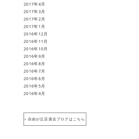
2017年4月
2017年3月
2017年2月
2017年1月
2016年12月
2016年11月
2016年10月
2016年9月
2016年8月
2016年7月
2016年6月
2016年5月
2016年4月
自由が丘店過去ブログはこちら