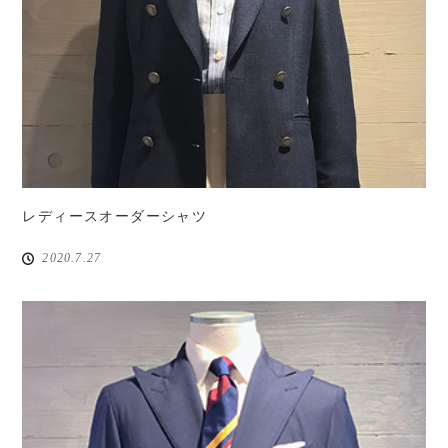
レディースオーダーシャツ
2020.7.27