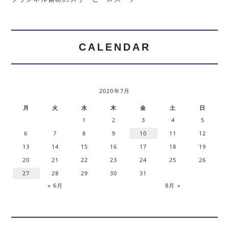
CALENDAR
2020年7月
月
火
水
木
金
土
日
1
2
3
4
5
6
7
8
9
10
11
12
13
14
15
16
17
18
19
20
21
22
23
24
25
26
27
28
29
30
31
« 6月
8月 »