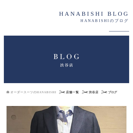
HANABISHI BLOG
HANABISHIのブログ
オーダースーツのHANABISHI
店舗一覧
渋谷店
ブログ