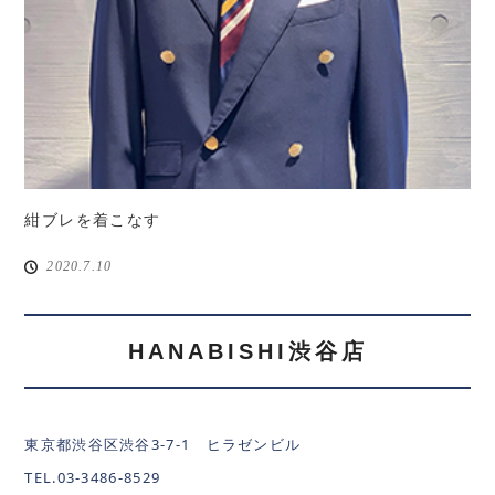
紺ブレを着こなす
2020.7.10
HANABISHI渋谷店
東京都渋谷区渋谷3-7-1 ヒラゼンビル
TEL.03-3486-8529