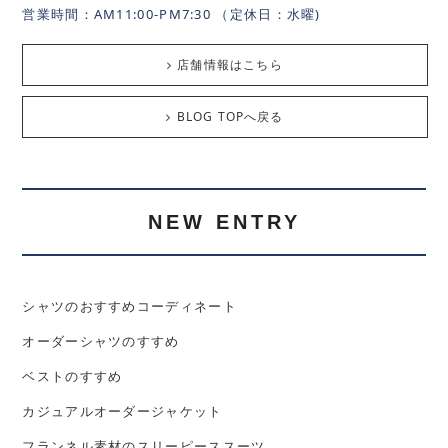
営業時間：AM11:00-PM7:30 （定休日：水曜)
店舗情報はこちら
BLOG TOPへ戻る
NEW ENTRY
シャツのおすすめコーディネート
オーダーシャツのすすめ
ベストのすすめ
カジュアルオーダージャケット
フランネル素材のスリーピーススーツ