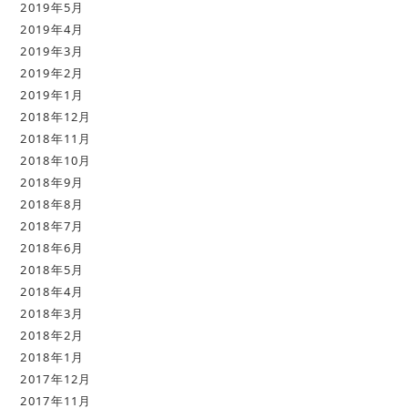
2019年5月
2019年4月
2019年3月
2019年2月
2019年1月
2018年12月
2018年11月
2018年10月
2018年9月
2018年8月
2018年7月
2018年6月
2018年5月
2018年4月
2018年3月
2018年2月
2018年1月
2017年12月
2017年11月