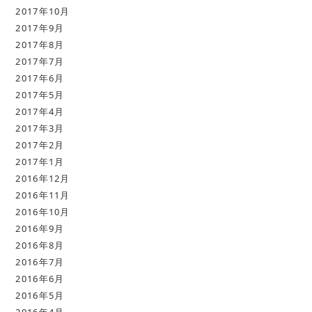
2017年10月
2017年9月
2017年8月
2017年7月
2017年6月
2017年5月
2017年4月
2017年3月
2017年2月
2017年1月
2016年12月
2016年11月
2016年10月
2016年9月
2016年8月
2016年7月
2016年6月
2016年5月
2016年4月