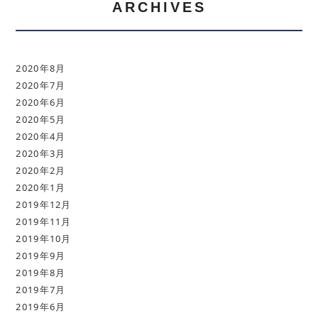
ARCHIVES
2020年8月
2020年7月
2020年6月
2020年5月
2020年4月
2020年3月
2020年2月
2020年1月
2019年12月
2019年11月
2019年10月
2019年9月
2019年8月
2019年7月
2019年6月