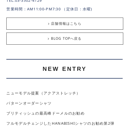
TEL.03-3502-4129
営業時間：AM11:00-PM7:30 （定休日：水曜)
店舗情報はこちら
BLOG TOPへ戻る
NEW ENTRY
ニューモデル提案（アクアストレッチ）
パターンオーダーシャツ
ブリティッシュの最高峰ドーメルのお勧め
フルモデルチェンジしたHANABISHIシャツのお勧め第2弾