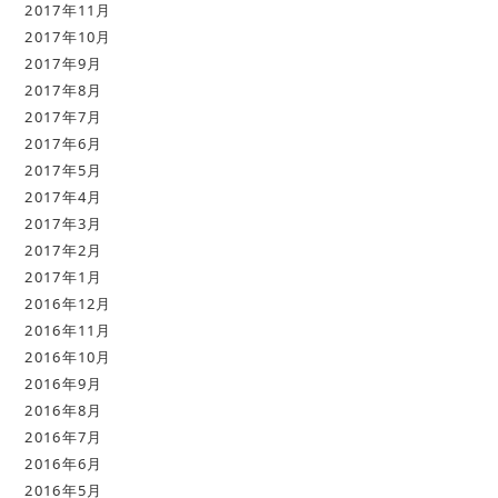
2017年11月
2017年10月
2017年9月
2017年8月
2017年7月
2017年6月
2017年5月
2017年4月
2017年3月
2017年2月
2017年1月
2016年12月
2016年11月
2016年10月
2016年9月
2016年8月
2016年7月
2016年6月
2016年5月