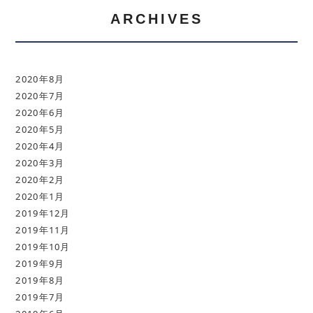
ARCHIVES
2020年8月
2020年7月
2020年6月
2020年5月
2020年4月
2020年3月
2020年2月
2020年1月
2019年12月
2019年11月
2019年10月
2019年9月
2019年8月
2019年7月