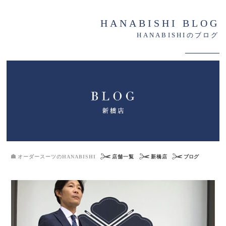
HANABISHI BLOG
HANABISHIのブログ
オーダースーツのHANABISHI
店舗一覧
新橋店
ブログ