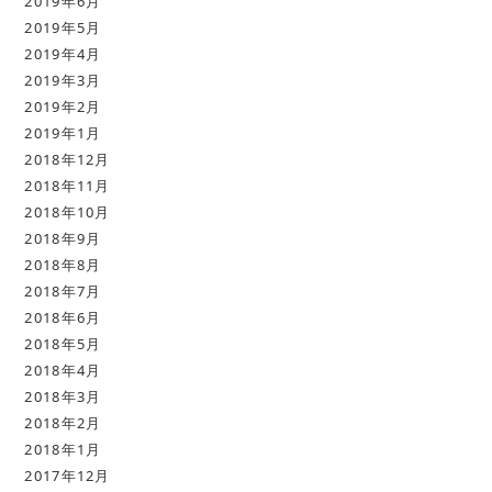
2019年6月
2019年5月
2019年4月
2019年3月
2019年2月
2019年1月
2018年12月
2018年11月
2018年10月
2018年9月
2018年8月
2018年7月
2018年6月
2018年5月
2018年4月
2018年3月
2018年2月
2018年1月
2017年12月