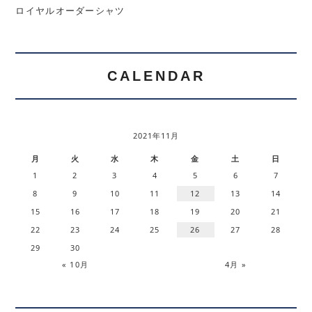
ロイヤルオーダーシャツ
CALENDAR
2021年11月
月
火
水
木
金
土
日
1
2
3
4
5
6
7
8
9
10
11
12
13
14
15
16
17
18
19
20
21
22
23
24
25
26
27
28
29
30
« 10月
4月 »