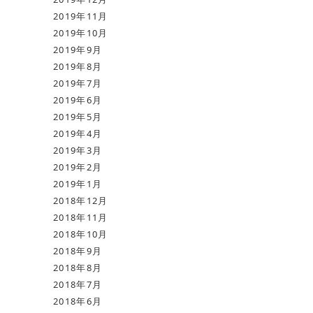
2019年11月
2019年10月
2019年9月
2019年8月
2019年7月
2019年6月
2019年5月
2019年4月
2019年3月
2019年2月
2019年1月
2018年12月
2018年11月
2018年10月
2018年9月
2018年8月
2018年7月
2018年6月