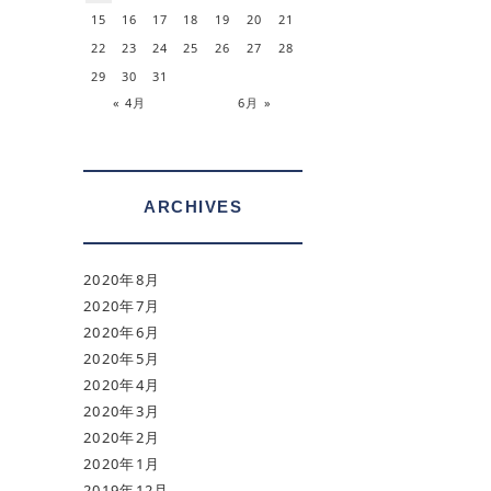
15
16
17
18
19
20
21
22
23
24
25
26
27
28
29
30
31
« 4月
6月 »
ARCHIVES
2020年8月
2020年7月
2020年6月
2020年5月
2020年4月
2020年3月
2020年2月
2020年1月
2019年12月