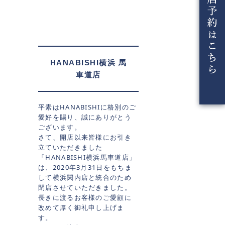
HANABISHI横浜 馬
車道店
平素はHANABISHIに格別のご
愛好を賜り、誠にありがとう
ございます。
さて、開店以来皆様にお引き
立ていただきました
「HANABISHI横浜馬車道店」
は、2020年3月31日をもちま
して横浜関内店と統合のため
閉店させていただきました。
長きに渡るお客様のご愛顧に
改めて厚く御礼申し上げま
す。