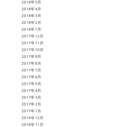
2018年5月
2018年4月
2018年3月
2018年2月
2018年1月
2017年12月
2017年11月
2017年10月
2017年9月
2017年8月
2017年7月
2017年6月
2017年5月
2017年4月
2017年3月
2017年2月
2017年1月
2016年12月
2016年11月