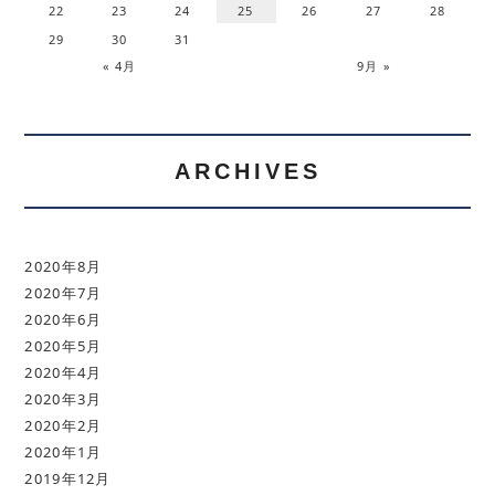
22
23
24
25
26
27
28
29
30
31
« 4月
9月 »
ARCHIVES
2020年8月
2020年7月
2020年6月
2020年5月
2020年4月
2020年3月
2020年2月
2020年1月
2019年12月