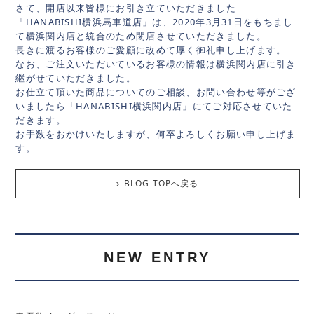
さて、開店以来皆様にお引き立ていただきました
「HANABISHI横浜馬車道店」は、2020年3月31日をもちまし
て横浜関内店と統合のため閉店させていただきました。
長きに渡るお客様のご愛顧に改めて厚く御礼申し上げます。
なお、ご注文いただいているお客様の情報は横浜関内店に引き
継がせていただきました。
お仕立て頂いた商品についてのご相談、お問い合わせ等がござ
いましたら「HANABISHI横浜関内店」にてご対応させていた
だきます。
お手数をおかけいたしますが、何卒よろしくお願い申し上げま
す。
BLOG TOPへ戻る
NEW ENTRY