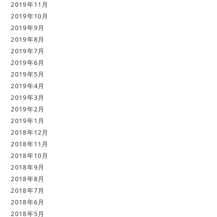
2019年11月
2019年10月
2019年9月
2019年8月
2019年7月
2019年6月
2019年5月
2019年4月
2019年3月
2019年2月
2019年1月
2018年12月
2018年11月
2018年10月
2018年9月
2018年8月
2018年7月
2018年6月
2018年5月