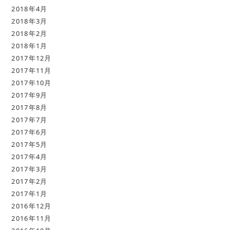
2018年4月
2018年3月
2018年2月
2018年1月
2017年12月
2017年11月
2017年10月
2017年9月
2017年8月
2017年7月
2017年6月
2017年5月
2017年4月
2017年3月
2017年2月
2017年1月
2016年12月
2016年11月