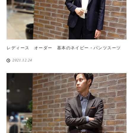
レディース オーダー 基本のネイビー・パンツスーツ
2021.12.24