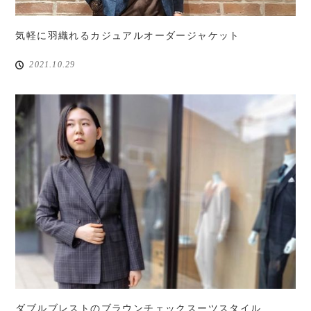
気軽に羽織れるカジュアルオーダージャケット
2021.10.29
ダブルブレストのブラウンチェックスーツスタイル