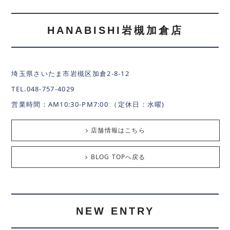
HANABISHI岩槻加倉店
埼玉県さいたま市岩槻区加倉2-8-12
TEL.048-757-4029
営業時間：AM10:30-PM7:00 （定休日：水曜)
店舗情報はこちら
BLOG TOPへ戻る
NEW ENTRY