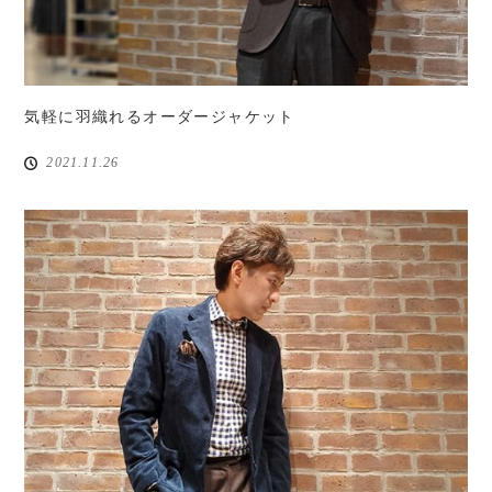
気軽に羽織れるオーダージャケット
2021.11.26