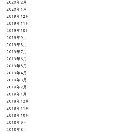
2020年2月
2020年1月
2019年12月
2019年11月
2019年10月
2019年9月
2019年8月
2019年7月
2019年6月
2019年5月
2019年4月
2019年3月
2019年2月
2019年1月
2018年12月
2018年11月
2018年10月
2018年9月
2018年8月