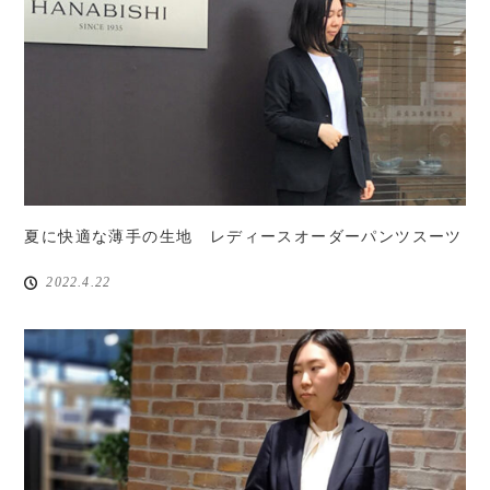
夏に快適な薄手の生地 レディースオーダーパンツスーツ
2022.4.22