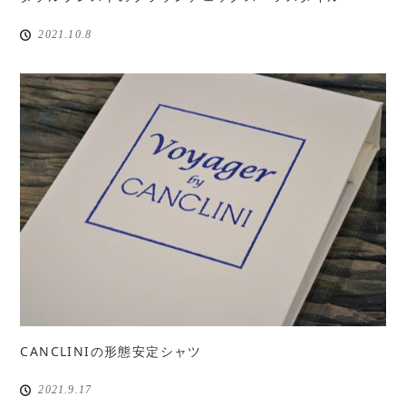
2021.10.8
CANCLINIの形態安定シャツ
2021.9.17