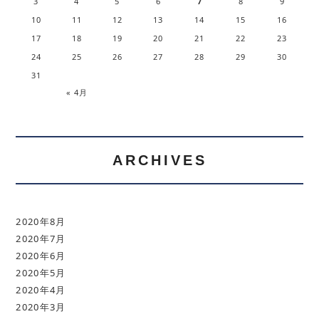
3
4
5
6
7
8
9
10
11
12
13
14
15
16
17
18
19
20
21
22
23
24
25
26
27
28
29
30
31
« 4月
ARCHIVES
2020年8月
2020年7月
2020年6月
2020年5月
2020年4月
2020年3月