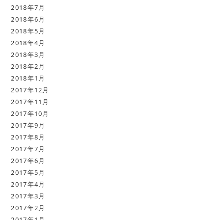
2018年7月
2018年6月
2018年5月
2018年4月
2018年3月
2018年2月
2018年1月
2017年12月
2017年11月
2017年10月
2017年9月
2017年8月
2017年7月
2017年6月
2017年5月
2017年4月
2017年3月
2017年2月
2017年1月