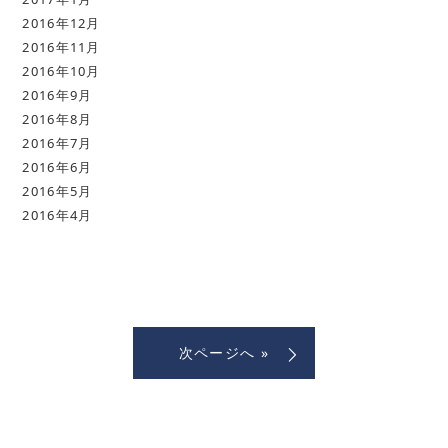
2016年12月
2016年11月
2016年10月
2016年9月
2016年8月
2016年7月
2016年6月
2016年5月
2016年4月
次ページへ »