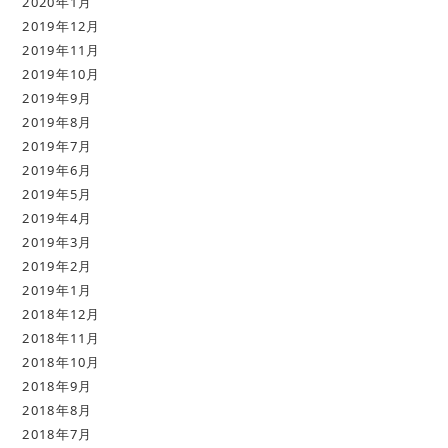
2020年1月
2019年12月
2019年11月
2019年10月
2019年9月
2019年8月
2019年7月
2019年6月
2019年5月
2019年4月
2019年3月
2019年2月
2019年1月
2018年12月
2018年11月
2018年10月
2018年9月
2018年8月
2018年7月