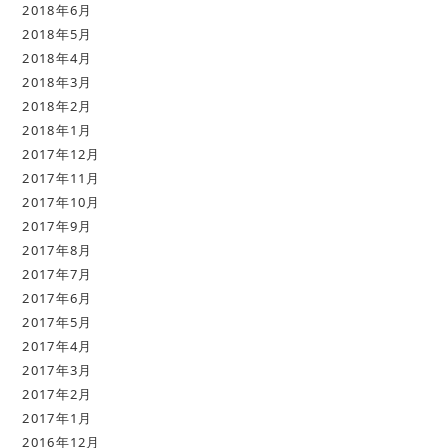
2018年6月
2018年5月
2018年4月
2018年3月
2018年2月
2018年1月
2017年12月
2017年11月
2017年10月
2017年9月
2017年8月
2017年7月
2017年6月
2017年5月
2017年4月
2017年3月
2017年2月
2017年1月
2016年12月