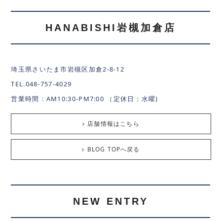
HANABISHI岩槻加倉店
埼玉県さいたま市岩槻区加倉2-8-12
TEL.048-757-4029
営業時間：AM10:30-PM7:00 （定休日：水曜)
店舗情報はこちら
BLOG TOPへ戻る
NEW ENTRY