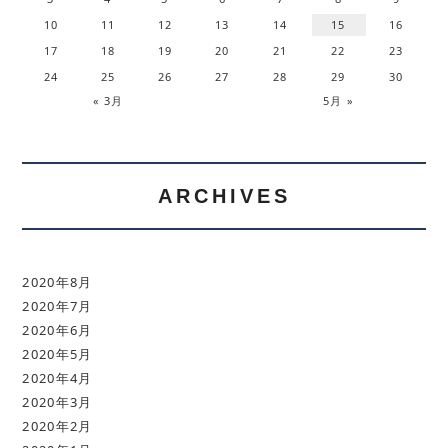
10
11
12
13
14
15
16
17
18
19
20
21
22
23
24
25
26
27
28
29
30
« 3月
5月 »
ARCHIVES
2020年8月
2020年7月
2020年6月
2020年5月
2020年4月
2020年3月
2020年2月