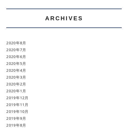
ARCHIVES
2020年8月
2020年7月
2020年6月
2020年5月
2020年4月
2020年3月
2020年2月
2020年1月
2019年12月
2019年11月
2019年10月
2019年9月
2019年8月