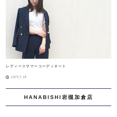
レディースサマーコーディネート
2019.5.18
HANABISHI岩槻加倉店