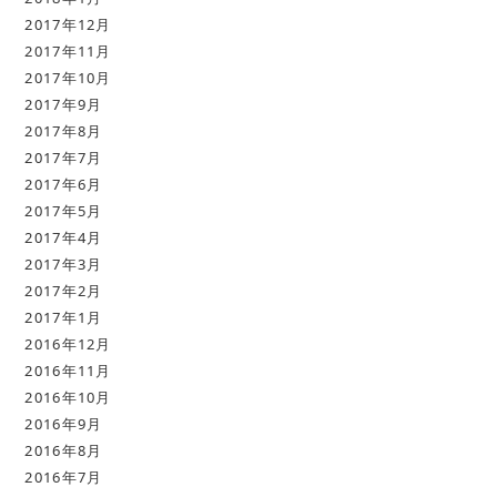
2017年12月
2017年11月
2017年10月
2017年9月
2017年8月
2017年7月
2017年6月
2017年5月
2017年4月
2017年3月
2017年2月
2017年1月
2016年12月
2016年11月
2016年10月
2016年9月
2016年8月
2016年7月