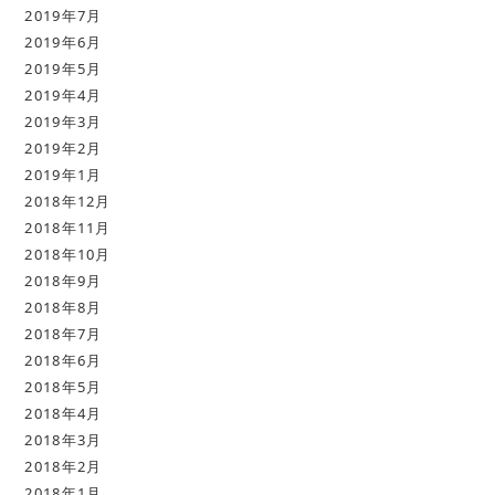
2019年7月
2019年6月
2019年5月
2019年4月
2019年3月
2019年2月
2019年1月
2018年12月
2018年11月
2018年10月
2018年9月
2018年8月
2018年7月
2018年6月
2018年5月
2018年4月
2018年3月
2018年2月
2018年1月