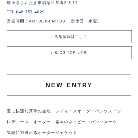
埼玉県さいたま市岩槻区加倉2-8-12
TEL.048-757-4029
営業時間：AM10:30-PM7:00 （定休日：水曜)
店舗情報はこちら
BLOG TOPへ戻る
NEW ENTRY
夏に快適な薄手の生地 レディースオーダーパンツスーツ
レディース オーダー 基本のネイビー・パンツスーツ
気軽に羽織れるオーダージャケット