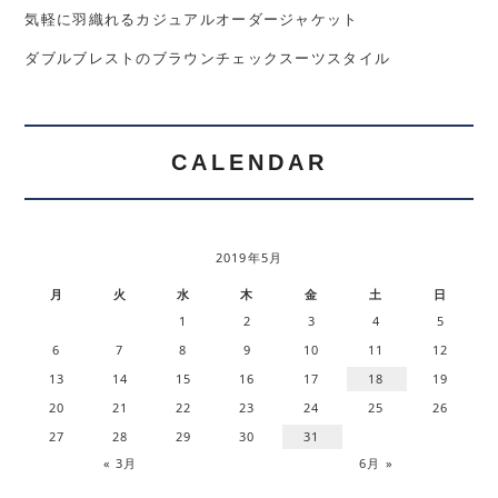
気軽に羽織れるカジュアルオーダージャケット
ダブルブレストのブラウンチェックスーツスタイル
CALENDAR
2019年5月
月
火
水
木
金
土
日
1
2
3
4
5
6
7
8
9
10
11
12
13
14
15
16
17
18
19
20
21
22
23
24
25
26
27
28
29
30
31
« 3月
6月 »