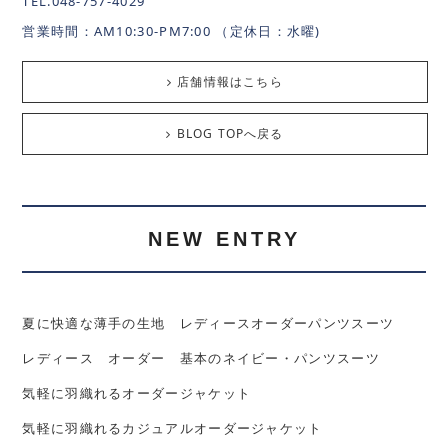
TEL.048-757-4029
営業時間：AM10:30-PM7:00 （定休日：水曜)
店舗情報はこちら
BLOG TOPへ戻る
NEW ENTRY
夏に快適な薄手の生地 レディースオーダーパンツスーツ
レディース オーダー 基本のネイビー・パンツスーツ
気軽に羽織れるオーダージャケット
気軽に羽織れるカジュアルオーダージャケット