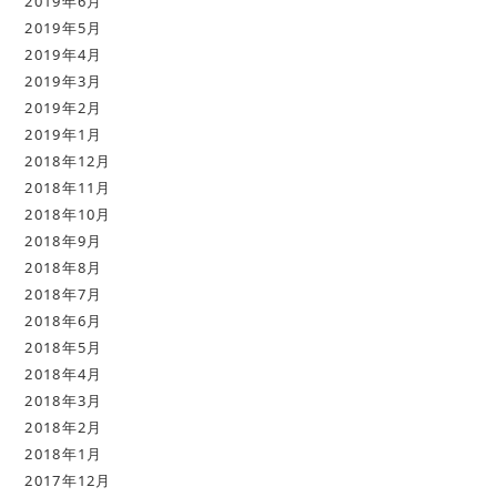
2019年6月
2019年5月
2019年4月
2019年3月
2019年2月
2019年1月
2018年12月
2018年11月
2018年10月
2018年9月
2018年8月
2018年7月
2018年6月
2018年5月
2018年4月
2018年3月
2018年2月
2018年1月
2017年12月