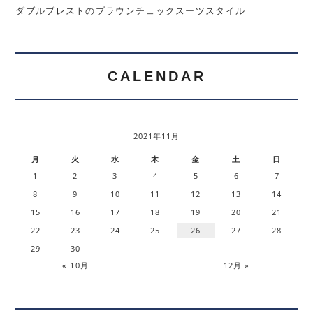
ダブルブレストのブラウンチェックスーツスタイル
CALENDAR
2021年11月
月
火
水
木
金
土
日
1
2
3
4
5
6
7
8
9
10
11
12
13
14
15
16
17
18
19
20
21
22
23
24
25
26
27
28
29
30
« 10月
12月 »