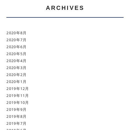
ARCHIVES
2020年8月
2020年7月
2020年6月
2020年5月
2020年4月
2020年3月
2020年2月
2020年1月
2019年12月
2019年11月
2019年10月
2019年9月
2019年8月
2019年7月