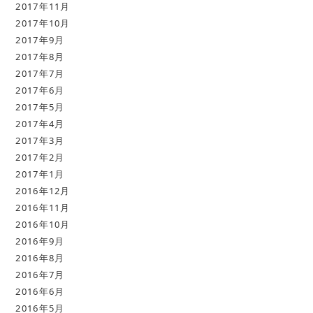
2017年11月
2017年10月
2017年9月
2017年8月
2017年7月
2017年6月
2017年5月
2017年4月
2017年3月
2017年2月
2017年1月
2016年12月
2016年11月
2016年10月
2016年9月
2016年8月
2016年7月
2016年6月
2016年5月