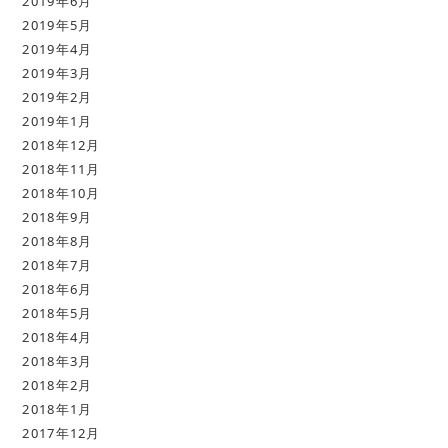
2019年6月
2019年5月
2019年4月
2019年3月
2019年2月
2019年1月
2018年12月
2018年11月
2018年10月
2018年9月
2018年8月
2018年7月
2018年6月
2018年5月
2018年4月
2018年3月
2018年2月
2018年1月
2017年12月