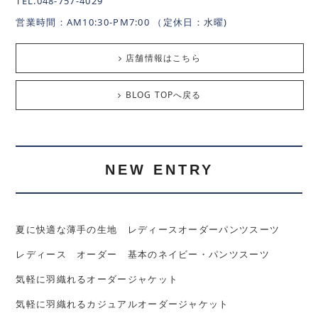
TEL.048-757-4029
営業時間：AM10:30-PM7:00 （定休日：水曜)
店舗情報はこちら
BLOG TOPへ戻る
NEW ENTRY
夏に快適な薄手の生地 レディースオーダーパンツスーツ
レディース オーダー 基本のネイビー・パンツスーツ
気軽に羽織れるオーダージャケット
気軽に羽織れるカジュアルオーダージャケット