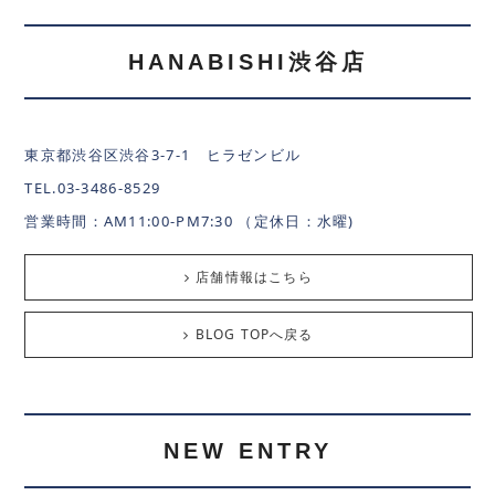
HANABISHI渋谷店
東京都渋谷区渋谷3-7-1 ヒラゼンビル
TEL.03-3486-8529
営業時間：AM11:00-PM7:30 （定休日：水曜)
店舗情報はこちら
BLOG TOPへ戻る
NEW ENTRY