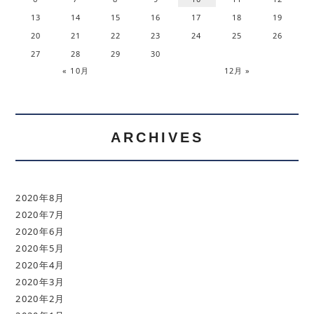
13
14
15
16
17
18
19
20
21
22
23
24
25
26
27
28
29
30
« 10月
12月 »
ARCHIVES
2020年8月
2020年7月
2020年6月
2020年5月
2020年4月
2020年3月
2020年2月