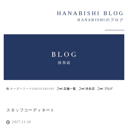
HANABISHI BLOG
HANABISHIのブログ
オーダースーツのHANABISHI
店舗一覧
渋谷店
ブログ
スタッフコーディネート
2017.11.10