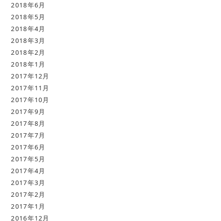
2018年6月
2018年5月
2018年4月
2018年3月
2018年2月
2018年1月
2017年12月
2017年11月
2017年10月
2017年9月
2017年8月
2017年7月
2017年6月
2017年5月
2017年4月
2017年3月
2017年2月
2017年1月
2016年12月