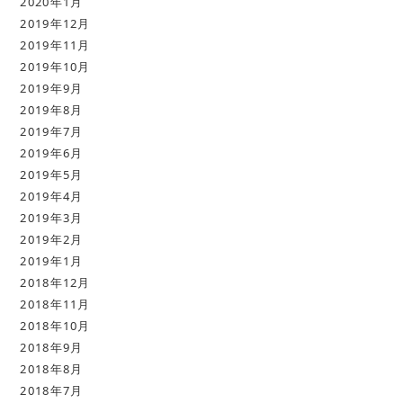
2020年1月
2019年12月
2019年11月
2019年10月
2019年9月
2019年8月
2019年7月
2019年6月
2019年5月
2019年4月
2019年3月
2019年2月
2019年1月
2018年12月
2018年11月
2018年10月
2018年9月
2018年8月
2018年7月