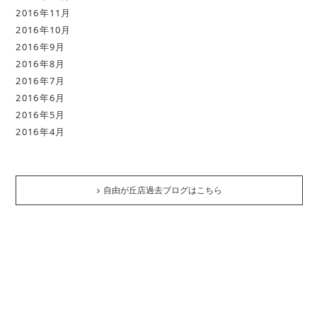
2016年11月
2016年10月
2016年9月
2016年8月
2016年7月
2016年6月
2016年5月
2016年4月
自由が丘店過去ブログはこちら