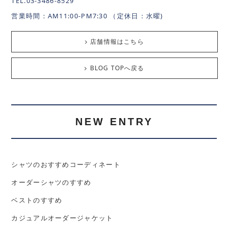
TEL.03-3486-8529
営業時間：AM11:00-PM7:30 （定休日：水曜)
店舗情報はこちら
BLOG TOPへ戻る
NEW ENTRY
シャツのおすすめコーディネート
オーダーシャツのすすめ
ベストのすすめ
カジュアルオーダージャケット