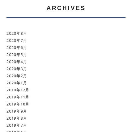
ARCHIVES
2020年8月
2020年7月
2020年6月
2020年5月
2020年4月
2020年3月
2020年2月
2020年1月
2019年12月
2019年11月
2019年10月
2019年9月
2019年8月
2019年7月