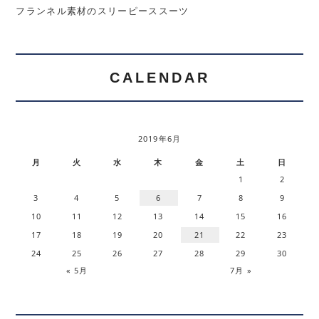
フランネル素材のスリーピーススーツ
CALENDAR
2019年6月
月
火
水
木
金
土
日
1
2
3
4
5
6
7
8
9
10
11
12
13
14
15
16
17
18
19
20
21
22
23
24
25
26
27
28
29
30
« 5月
7月 »