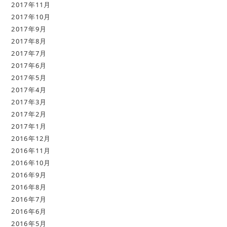
2017年11月
2017年10月
2017年9月
2017年8月
2017年7月
2017年6月
2017年5月
2017年4月
2017年3月
2017年2月
2017年1月
2016年12月
2016年11月
2016年10月
2016年9月
2016年8月
2016年7月
2016年6月
2016年5月