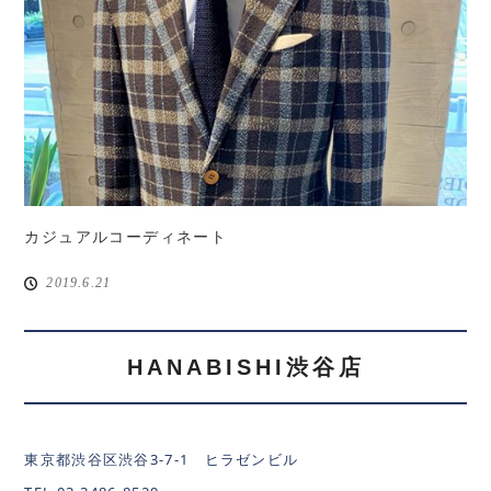
カジュアルコーディネート
2019.6.21
HANABISHI渋谷店
東京都渋谷区渋谷3-7-1 ヒラゼンビル