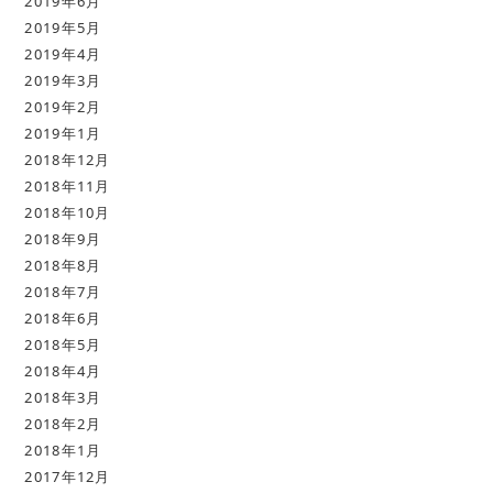
2019年6月
2019年5月
2019年4月
2019年3月
2019年2月
2019年1月
2018年12月
2018年11月
2018年10月
2018年9月
2018年8月
2018年7月
2018年6月
2018年5月
2018年4月
2018年3月
2018年2月
2018年1月
2017年12月