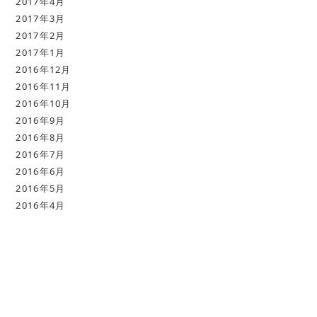
2017年4月
2017年3月
2017年2月
2017年1月
2016年12月
2016年11月
2016年10月
2016年9月
2016年8月
2016年7月
2016年6月
2016年5月
2016年4月