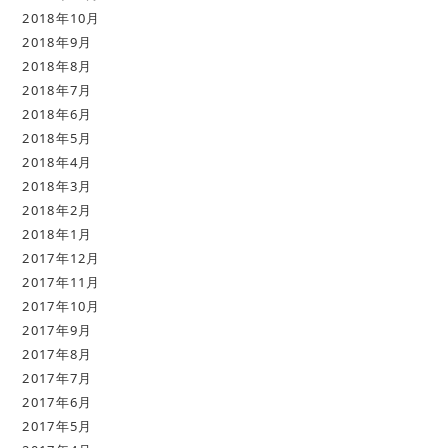
2018年10月
2018年9月
2018年8月
2018年7月
2018年6月
2018年5月
2018年4月
2018年3月
2018年2月
2018年1月
2017年12月
2017年11月
2017年10月
2017年9月
2017年8月
2017年7月
2017年6月
2017年5月