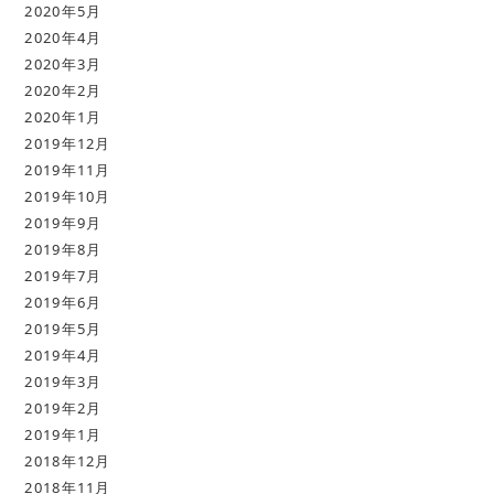
2020年5月
2020年4月
2020年3月
2020年2月
2020年1月
2019年12月
2019年11月
2019年10月
2019年9月
2019年8月
2019年7月
2019年6月
2019年5月
2019年4月
2019年3月
2019年2月
2019年1月
2018年12月
2018年11月