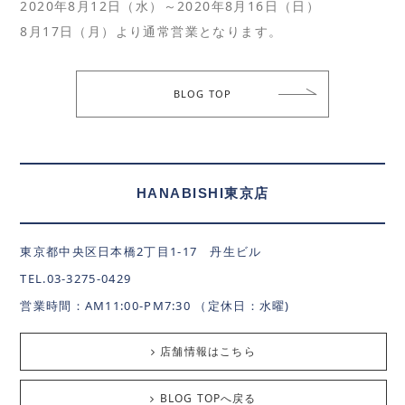
2020年8月12日（水）～2020年8月16日（日）
8月17日（月）より通常営業となります。
BLOG TOP
HANABISHI東京店
東京都中央区日本橋2丁目1-17 丹生ビル
TEL.03-3275-0429
営業時間：AM11:00-PM7:30 （定休日：水曜)
店舗情報はこちら
BLOG TOPへ戻る