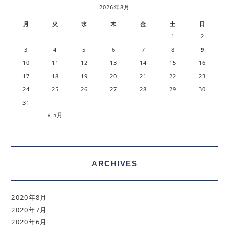
2026年8月
月
火
水
木
金
土
日
1
2
3
4
5
6
7
8
9
10
11
12
13
14
15
16
17
18
19
20
21
22
23
24
25
26
27
28
29
30
31
« 5月
ARCHIVES
2020年8月
2020年7月
2020年6月