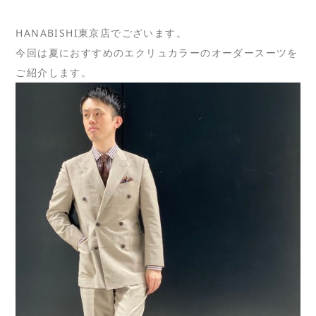
HANABISHI東京店でございます。
今回は夏におすすめのエクリュカラーのオーダースーツを
ご紹介します。