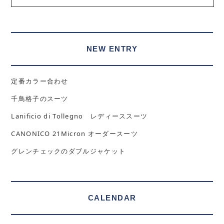
NEW ENTRY
定番カラー合わせ
千鳥格子のスーツ
Lanificio di Tollegno レディーススーツ
CANONICO 21Micron オーダースーツ
グレンチェックのダブルジャケット
CALENDAR