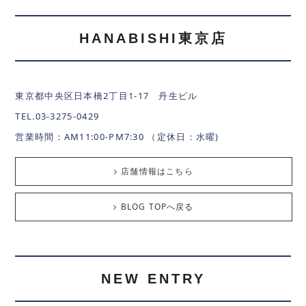
HANABISHI東京店
東京都中央区日本橋2丁目1-17 丹生ビル
TEL.03-3275-0429
営業時間：AM11:00-PM7:30 （定休日：水曜)
店舗情報はこちら
BLOG TOPへ戻る
NEW ENTRY