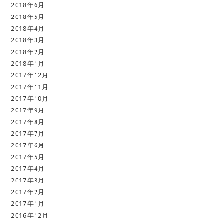
2018年6月
2018年5月
2018年4月
2018年3月
2018年2月
2018年1月
2017年12月
2017年11月
2017年10月
2017年9月
2017年8月
2017年7月
2017年6月
2017年5月
2017年4月
2017年3月
2017年2月
2017年1月
2016年12月