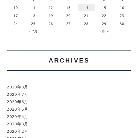
10
11
12
13
14
15
16
17
18
19
20
21
22
23
24
25
26
27
28
29
30
« 2月
9月 »
ARCHIVES
2020年8月
2020年7月
2020年6月
2020年5月
2020年4月
2020年3月
2020年2月