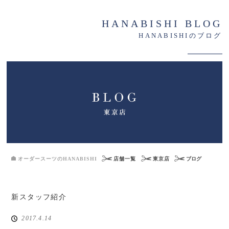
HANABISHI BLOG
HANABISHIのブログ
オーダースーツのHANABISHI
店舗一覧
東京店
ブログ
新スタッフ紹介
2017.4.14