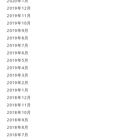
2020年1月
2019年12月
2019年11月
2019年10月
2019年9月
2019年8月
2019年7月
2019年6月
2019年5月
2019年4月
2019年3月
2019年2月
2019年1月
2018年12月
2018年11月
2018年10月
2018年9月
2018年8月
2018年7月