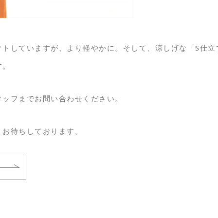
クトしていますが、より軽やかに。そして、涼しげな「S仕立
す。
タッフまでお問い合わせください。
、お待ちしております。