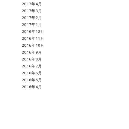
2017年4月
2017年3月
2017年2月
2017年1月
2016年12月
2016年11月
2016年10月
2016年9月
2016年8月
2016年7月
2016年6月
2016年5月
2016年4月