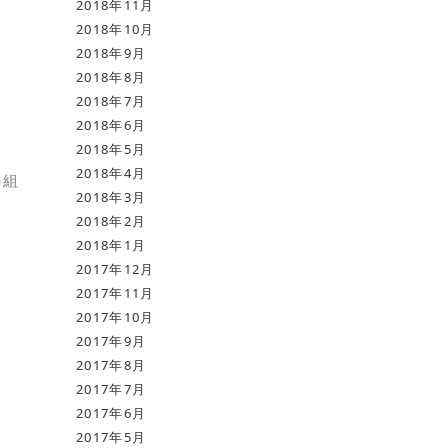
2018年11月
2018年10月
2018年9月
2018年8月
2018年7月
2018年6月
2018年5月
2018年4月
の組
2018年3月
2018年2月
2018年1月
2017年12月
2017年11月
2017年10月
2017年9月
2017年8月
2017年7月
2017年6月
2017年5月