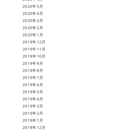
2020年5月
2020年4月
2020年3月
2020年2月
2020年1月
2019年12月
2019年11月
2019年10月
2019年9月
2019年8月
2019年7月
2019年6月
2019年5月
2019年4月
2019年3月
2019年2月
2019年1月
2018年12月