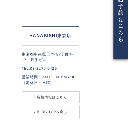
HANABISHI東京店
東京都中央区日本橋2丁目1-
17 丹生ビル
TEL.03-3275-0429
。
営業時間：AM11:00-PM7:30
（定休日：水曜)
店舗情報はこちら
BLOG TOPへ戻る