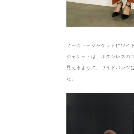
ノーカラージャケットにワイ
ジャケットは、ボタンレスの
見えるように。ワイドパンツ
た。