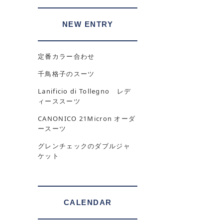
NEW ENTRY
定番カラー合わせ
千鳥格子のスーツ
Lanificio di Tollegno レデ
ィーススーツ
CANONICO 21Micron オーダ
ースーツ
グレンチェックのダブルジャ
ケット
CALENDAR