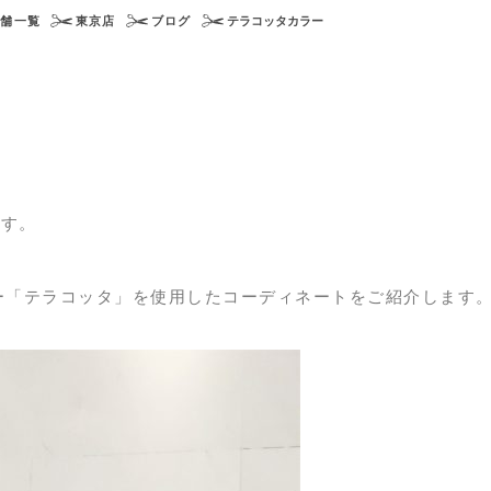
店舗一覧
東京店
ブログ
テラコッタカラー
ます。
ー「テラコッタ」を使用したコーディネートをご紹介します