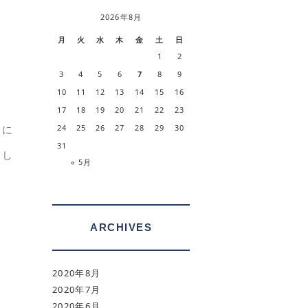
2026年8月
月
火
水
木
金
土
日
1
2
3
4
5
6
7
8
9
10
11
12
13
14
15
16
17
18
19
20
21
22
23
奢に
24
25
26
27
28
29
30
31
まし
« 5月
ARCHIVES
2020年8月
2020年7月
2020年6月