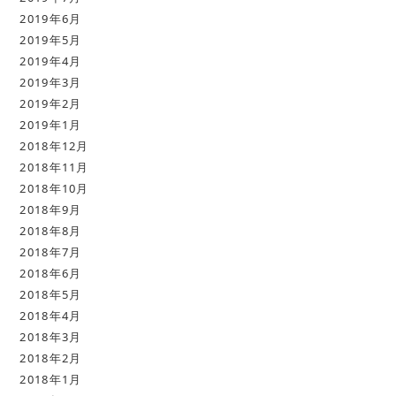
2019年6月
2019年5月
2019年4月
2019年3月
2019年2月
2019年1月
2018年12月
2018年11月
2018年10月
2018年9月
2018年8月
2018年7月
2018年6月
2018年5月
2018年4月
2018年3月
2018年2月
2018年1月