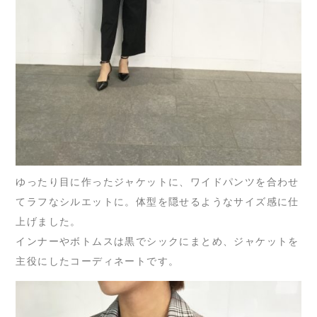
ゆったり目に作ったジャケットに、ワイドパンツを合わせ
てラフなシルエットに。体型を隠せるようなサイズ感に仕
上げました。
インナーやボトムスは黒でシックにまとめ、ジャケットを
主役にしたコーディネートです。