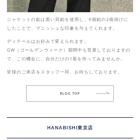
ジャケットの釦は黒い貝釦を使用し、6個釦の2個掛けに
したことで、マニッシュな印象を与えてくれます。
ディテールはお好みで変えられます。
GW（ゴールデンウィーク）期間中も営業しておりますの
で、この機会に、自分だけの1着を作ってみませんか。
皆様のご来店をスタッフ一同、お待ちしております。
BLOG TOP
HANABISHI東京店