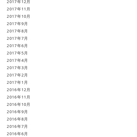
2017年12月
2017年11月
2017年10月
2017年9月
2017年8月
2017年7月
2017年6月
2017年5月
2017年4月
2017年3月
2017年2月
2017年1月
2016年12月
2016年11月
2016年10月
2016年9月
2016年8月
2016年7月
2016年6月