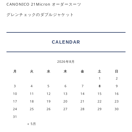
CANONICO 21Micron オーダースーツ
グレンチェックのダブルジャケット
CALENDAR
2026年8月
月
火
水
木
金
土
日
1
2
3
4
5
6
7
8
9
10
11
12
13
14
15
16
17
18
19
20
21
22
23
24
25
26
27
28
29
30
31
« 5月