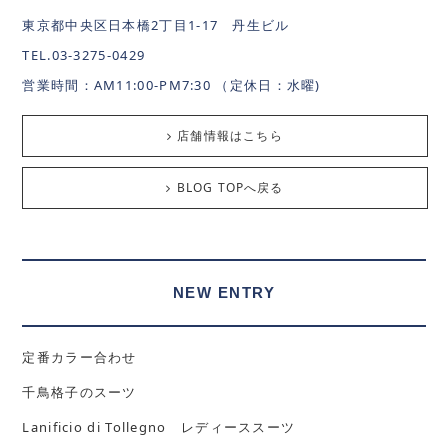
東京都中央区日本橋2丁目1-17 丹生ビル
TEL.03-3275-0429
営業時間：AM11:00-PM7:30 （定休日：水曜)
店舗情報はこちら
BLOG TOPへ戻る
NEW ENTRY
定番カラー合わせ
千鳥格子のスーツ
Lanificio di Tollegno レディーススーツ