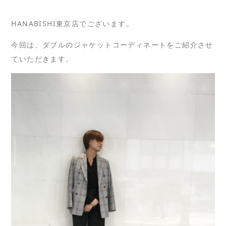
HANABISHI東京店でございます。
今回は、ダブルのジャケットコーディネートをご紹介させ
ていただきます。