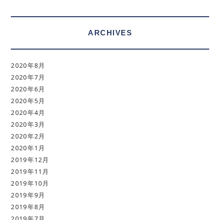
ARCHIVES
2020年8月
2020年7月
2020年6月
2020年5月
2020年4月
2020年3月
2020年2月
2020年1月
2019年12月
2019年11月
2019年10月
2019年9月
2019年8月
2019年7月