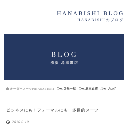
HANABISHI BLOG
HANABISHIのブログ
オーダースーツのHANABISHI
店舗一覧
馬車道店
ブログ
ビジネスにも！フォーマルにも！多目的スーツ
2016.6.10