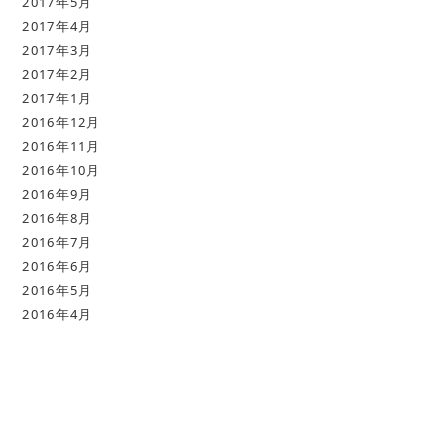
2017年5月
2017年4月
2017年3月
2017年2月
2017年1月
2016年12月
2016年11月
2016年10月
2016年9月
2016年8月
2016年7月
2016年6月
2016年5月
2016年4月