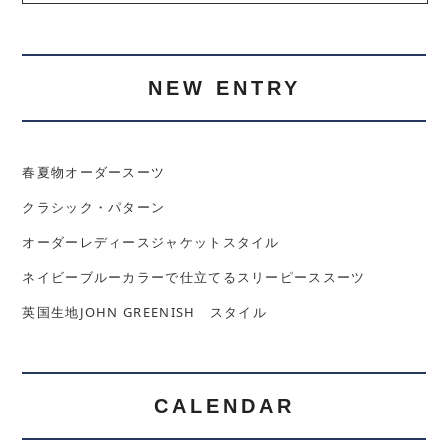
NEW ENTRY
春夏物オーダースーツ
クラシック・パターン
オーダーレディースジャケットスタイル
ネイビーブルーカラーで仕立てるスリーピーススーツ
英国生地JOHN GREENISH スタイル
CALENDAR