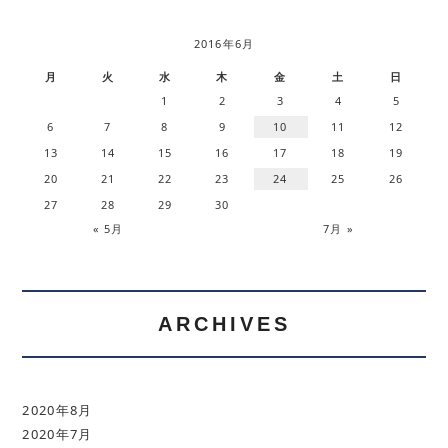
2016年6月
月
火
水
木
金
土
日
1
2
3
4
5
6
7
8
9
10
11
12
13
14
15
16
17
18
19
20
21
22
23
24
25
26
27
28
29
30
« 5月
7月 »
ARCHIVES
2020年8月
2020年7月