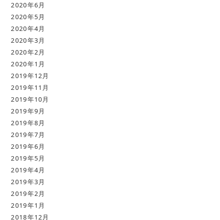
2020年6月
2020年5月
2020年4月
2020年3月
2020年2月
2020年1月
2019年12月
2019年11月
2019年10月
2019年9月
2019年8月
2019年7月
2019年6月
2019年5月
2019年4月
2019年3月
2019年2月
2019年1月
2018年12月