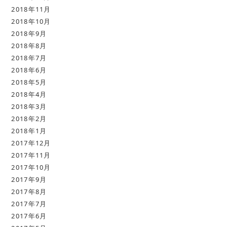
2018年11月
2018年10月
2018年9月
2018年8月
2018年7月
2018年6月
2018年5月
2018年4月
2018年3月
2018年2月
2018年1月
2017年12月
2017年11月
2017年10月
2017年9月
2017年8月
2017年7月
2017年6月