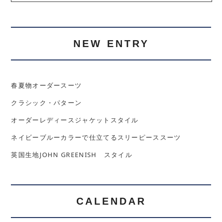
NEW ENTRY
春夏物オーダースーツ
クラシック・パターン
オーダーレディースジャケットスタイル
ネイビーブルーカラーで仕立てるスリーピーススーツ
英国生地JOHN GREENISH スタイル
CALENDAR