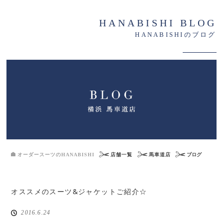
HANABISHI BLOG
HANABISHIのブログ
オーダースーツのHANABISHI
店舗一覧
馬車道店
ブログ
オススメのスーツ&ジャケットご紹介☆
2016.6.24