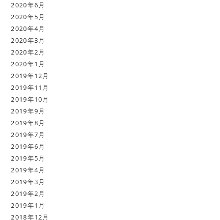
2020年6月
2020年5月
2020年4月
2020年3月
2020年2月
2020年1月
2019年12月
2019年11月
2019年10月
2019年9月
2019年8月
2019年7月
2019年6月
2019年5月
2019年4月
2019年3月
2019年2月
2019年1月
2018年12月