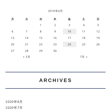
2016年6月
月
火
水
木
金
土
日
1
2
3
4
5
6
7
8
9
10
11
12
13
14
15
16
17
18
19
20
21
22
23
24
25
26
27
28
29
30
« 5月
7月 »
ARCHIVES
2020年8月
2020年7月