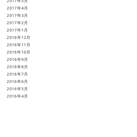
2017年5月
2017年4月
2017年3月
2017年2月
2017年1月
2016年12月
2016年11月
2016年10月
2016年9月
2016年8月
2016年7月
2016年6月
2016年5月
2016年4月