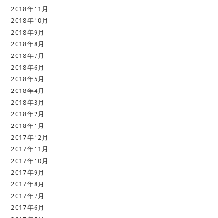
2018年11月
2018年10月
2018年9月
2018年8月
2018年7月
2018年6月
2018年5月
2018年4月
2018年3月
2018年2月
2018年1月
2017年12月
2017年11月
2017年10月
2017年9月
2017年8月
2017年7月
2017年6月