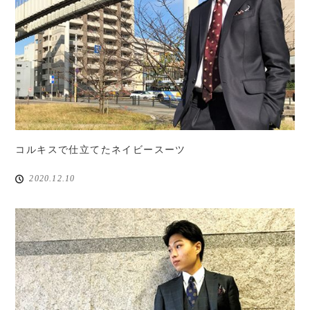
コルキスで仕立てたネイビースーツ
2020.12.10