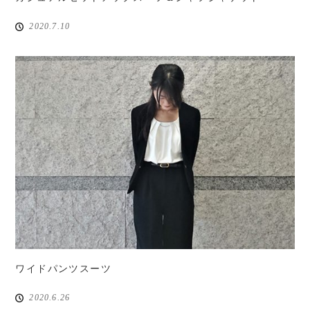
2020.7.10
ワイドパンツスーツ
2020.6.26