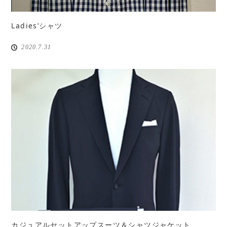
Ladies’シャツ
2020.7.31
カジュアルセットアップスーツ＆シャツジャケット