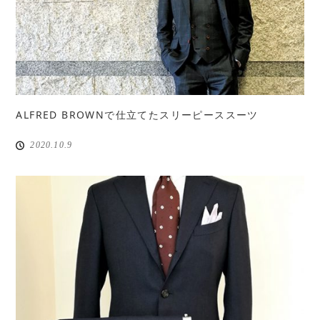
ALFRED BROWNで仕立てたスリーピーススーツ
2020.10.9