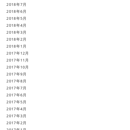
2018年7月
2018年6月
2018年5月
2018年4月
2018年3月
2018年2月
2018年1月
2017年12月
2017年11月
2017年10月
2017年9月
2017年8月
2017年7月
2017年6月
2017年5月
2017年4月
2017年3月
2017年2月
2017年1月