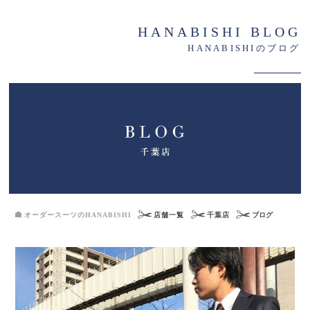
HANABISHI BLOG
HANABISHIのブログ
オーダースーツのHANABISHI
店舗一覧
千葉店
ブログ