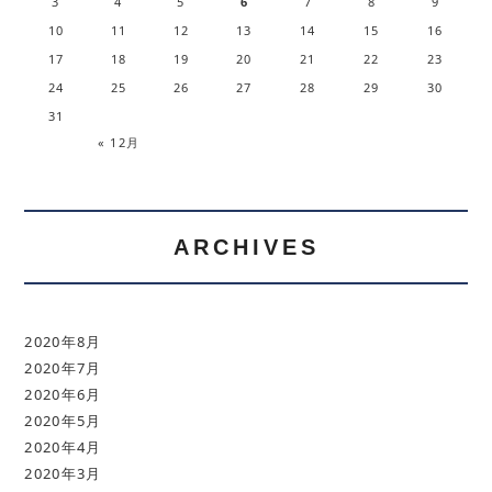
3
4
5
6
7
8
9
10
11
12
13
14
15
16
17
18
19
20
21
22
23
24
25
26
27
28
29
30
31
« 12月
ARCHIVES
2020年8月
2020年7月
2020年6月
2020年5月
2020年4月
2020年3月