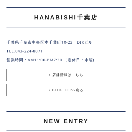
HANABISHI千葉店
千葉県千葉市中央区本千葉町10-23 DIKビル
TEL.043-224-8071
営業時間：AM11:00-PM7:30 （定休日：水曜)
店舗情報はこちら
BLOG TOPへ戻る
NEW ENTRY