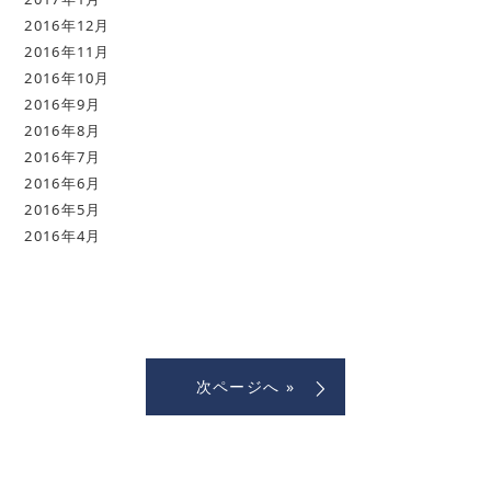
2016年12月
2016年11月
2016年10月
2016年9月
2016年8月
2016年7月
2016年6月
2016年5月
2016年4月
次ページへ »